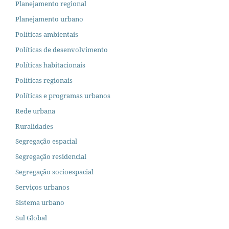
Planejamento regional
Planejamento urbano
Políticas ambientais
Políticas de desenvolvimento
Políticas habitacionais
Políticas regionais
Políticas e programas urbanos
Rede urbana
Ruralidades
Segregação espacial
Segregação residencial
Segregação socioespacial
Serviços urbanos
Sistema urbano
Sul Global