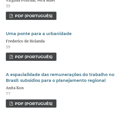
39
PDF (PORTUGUÊS)
Uma ponte para a urbanidade
Frederico de Holanda
59
PDF (PORTUGUÊS)
A espacialidade das remunerações do trabalho no
Brasil: subsídios para o planejamento regional
Anita Kon
77
PDF (PORTUGUÊS)