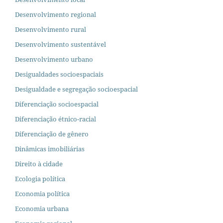
Desenvolvimento regional
Desenvolvimento rural
Desenvolvimento sustentável
Desenvolvimento urbano
Desigualdades socioespaciais
Desigualdade e segregação socioespacial
Diferenciação socioespacial
Diferenciação étnico-racial
Diferenciação de gênero
Dinâmicas imobiliárias
Direito à cidade
Ecologia política
Economia política
Economia urbana