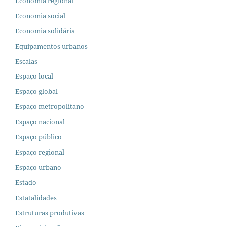
Economia regional
Economia social
Economia solidária
Equipamentos urbanos
Escalas
Espaço local
Espaço global
Espaço metropolitano
Espaço nacional
Espaço público
Espaço regional
Espaço urbano
Estado
Estatalidades
Estruturas produtivas