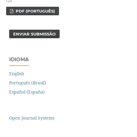
125
PDF (PORTUGUÊS)
ENVIAR SUBMISSÃO
IDIOMA
English
Português (Brasil)
Español (España)
Open Journal Systems