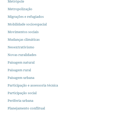
Metrópole
Metropolização
Migrações e refugiados
Mobilidade socioespacial
Movimentos sociais
Mudanças climáticas
Neoextrativismo
Novas ruralidades
Paisagem natural
Paisagem rural
Paisagem urbana
Participação e assessoria técnica
Participação social
Periferia urbana
Planejamento conflitual