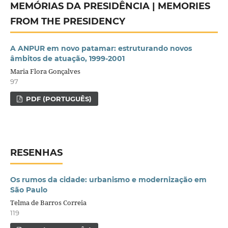
MEMÓRIAS DA PRESIDÊNCIA | MEMORIES
FROM THE PRESIDENCY
A ANPUR em novo patamar: estruturando novos
âmbitos de atuação, 1999-2001
Maria Flora Gonçalves
97
PDF (PORTUGUÊS)
RESENHAS
Os rumos da cidade: urbanismo e modernização em
São Paulo
Telma de Barros Correia
119