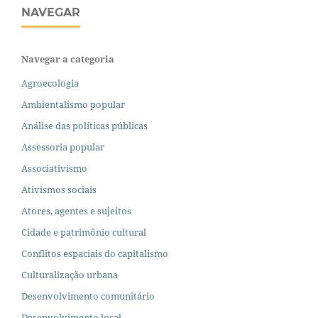
NAVEGAR
Navegar a categoria
Agroecologia
Ambientalismo popular
Análise das políticas públicas
Assessoria popular
Associativismo
Ativismos sociais
Atores, agentes e sujeitos
Cidade e patrimônio cultural
Conflitos espaciais do capitalismo
Culturalização urbana
Desenvolvimento comunitário
Desenvolvimento local