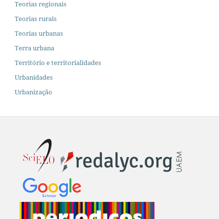
Teorias regionais
Teorias rurais
Teorias urbanas
Terra urbana
Território e territorialidades
Urbanidades
Urbanização