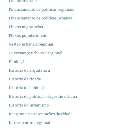
Financeirização
Financiamento de políticas regionais
Financiamento de políticas urbanas
Fluxos migratórios
Fluxos populacionais
Gestão urbana e regional
Governança urbana e regional
Habitação
História da arquitetura
História da cidade
História da habitação
História da política e da gestão urbana
História do urbanismo
Imagens e representações da cidade
Infraestrutura regional