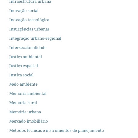
Infraestrutura urbana
Inovação social
Inovação tecnológica
Insurgências urbanas
Integração urbano-regional
Interseccionalidade
Justiça ambiental
Justiça espacial
Justiça social
Meio ambiente
Memória ambiental
Memória rural
Memória urbana
Mercado imobiliário
Métodos técnicas e instrumentos de planejamento