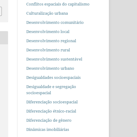
Conflitos espaciais do capitalismo
Culturalização urbana
Desenvolvimento comunitário
Desenvolvimento local
Desenvolvimento regional
Desenvolvimento rural
Desenvolvimento sustentável
Desenvolvimento urbano
Desigualdades socioespaciais
Desigualdade e segregação
socioespacial
Diferenciação socioespacial
Diferenciação étnico-racial
Diferenciação de gênero
Dinâmicas imobiliárias