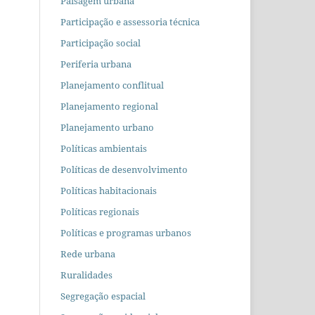
Paisagem urbana
Participação e assessoria técnica
Participação social
Periferia urbana
Planejamento conflitual
Planejamento regional
Planejamento urbano
Políticas ambientais
Políticas de desenvolvimento
Políticas habitacionais
Políticas regionais
Políticas e programas urbanos
Rede urbana
Ruralidades
Segregação espacial