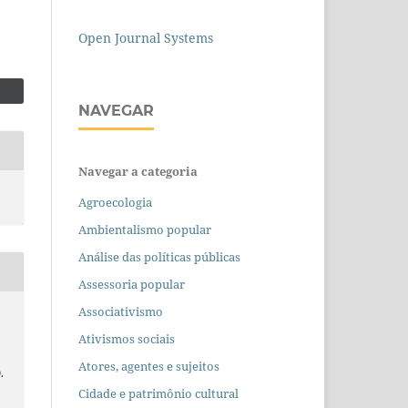
Open Journal Systems
NAVEGAR
Navegar a categoria
Agroecologia
Ambientalismo popular
Análise das políticas públicas
Assessoria popular
Associativismo
Ativismos sociais
Atores, agentes e sujeitos
9.
Cidade e patrimônio cultural