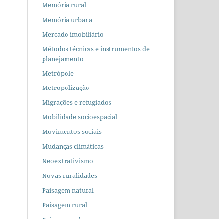
Memória rural
Memória urbana
Mercado imobiliário
Métodos técnicas e instrumentos de
planejamento
Metrópole
Metropolização
Migrações e refugiados
Mobilidade socioespacial
Movimentos sociais
Mudanças climáticas
Neoextrativismo
Novas ruralidades
Paisagem natural
Paisagem rural