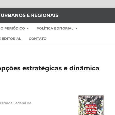
S URBANOS E REGIONAIS
 O PERIÓDICO
POLÍTICA EDITORIAL
 EDITORIAL
CONTATO
opções estratégicas e dinâmica
rsidade Federal de