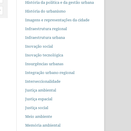
História da política e da gestão urbana
História do urbanismo
r
Imagens e representações da cidade
Infraestrutura regional
Infraestrutura urbana
Inovação social
Inovação tecnológica
Insurgências urbanas
Integração urbano-regional
Interseccionalidade
Justiça ambiental
Justiça espacial
Justiça social
Meio ambiente
Memória ambiental