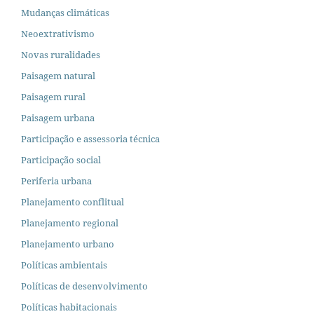
Mudanças climáticas
Neoextrativismo
Novas ruralidades
Paisagem natural
Paisagem rural
Paisagem urbana
Participação e assessoria técnica
Participação social
Periferia urbana
Planejamento conflitual
Planejamento regional
Planejamento urbano
Políticas ambientais
Políticas de desenvolvimento
Políticas habitacionais