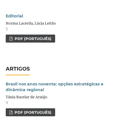
Editorial
Norma Lacerda, Lúcia Leitão
5
PDF (PORTUGUÊS)
ARTIGOS
Brasil nos anos noventa: opções estratégicas e
dinâmica regional
Tânia Bacelar de Araújo
9
PDF (PORTUGUÊS)