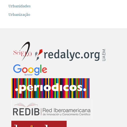
Urbanidades
Urbanização