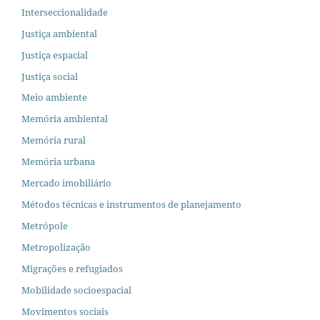
Interseccionalidade
Justiça ambiental
Justiça espacial
Justiça social
Meio ambiente
Memória ambiental
Memória rural
Memória urbana
Mercado imobiliário
Métodos técnicas e instrumentos de planejamento
Metrópole
Metropolização
Migrações e refugiados
Mobilidade socioespacial
Movimentos sociais