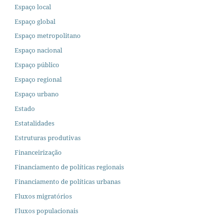
Espaço local
Espaço global
Espaço metropolitano
Espaço nacional
Espaço público
Espaço regional
Espaço urbano
Estado
Estatalidades
Estruturas produtivas
Financeirização
Financiamento de políticas regionais
Financiamento de políticas urbanas
Fluxos migratórios
Fluxos populacionais