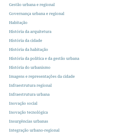
Gestão urbana e regional
Governança urbana e regional
Habitação
História da arquitetura
História da cidade
História da habitação
História da política e da gestão urbana
História do urbanismo
Imagens e representações da cidade
Infraestrutura regional
Infraestrutura urbana
Inovação social
Inovação tecnológica
Insurgências urbanas
Integração urbano-regional