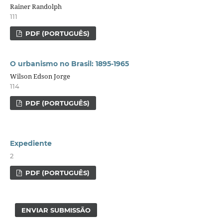
Rainer Randolph
111
PDF (PORTUGUÊS)
O urbanismo no Brasil: 1895-1965
Wilson Edson Jorge
114
PDF (PORTUGUÊS)
Expediente
2
PDF (PORTUGUÊS)
ENVIAR SUBMISSÃO