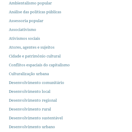
Ambientalismo popular
Análise das políticas públicas
Assessoria popular
Associativismo
Ativismos sociais
Atores, agentes e sujeitos
Cidade e patrimônio cultural
Conflitos espaciais do capitalismo
Culturalização urbana
Desenvolvimento comunitário
Desenvolvimento local
Desenvolvimento regional
Desenvolvimento rural
Desenvolvimento sustentável
Desenvolvimento urbano