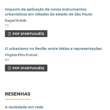
Impacto da aplicação de novos instrumentos
urbanísticos em cidades do estado de São Paulo
Raquel Rolnik
73
PDF (PORTUGUÊS)
O urbanismo no Recife: entre idéias e representações
Virgínia Pitta Pontual
89
PDF (PORTUGUÊS)
RESENHAS
A sociedade em rede