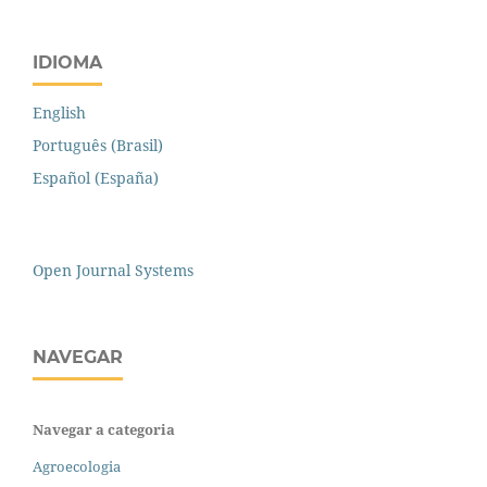
IDIOMA
English
Português (Brasil)
Español (España)
Open Journal Systems
NAVEGAR
Navegar a categoria
Agroecologia