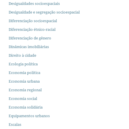
Desigualdades socioespaciais
Desigualdade e segregação socioespacial
Diferenciação socioespacial
Diferenciação étnico-racial
Diferenciação de gênero
Dinâmicas imobiliárias
Direito à cidade
Ecologia política
Economia política
Economia urbana
Economia regional
Economia social
Economia solidária
Equipamentos urbanos
Escalas