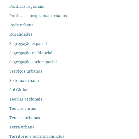
Políticas regionais
Políticas e programas urbanos
Rede urbana
Ruralidades
Segregação espacial
Segregação residencial
Segregação socioespacial
Serviços urbanos
Sistema urbano
Sul Global
Teorias regionais
Teorias rurais
Teorias urbanas
Terra urbana
Território e territorialidades