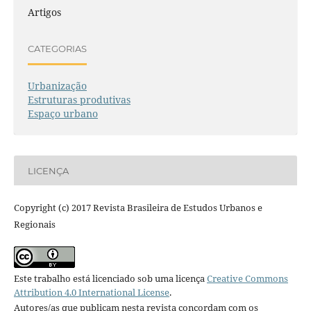
Artigos
CATEGORIAS
Urbanização
Estruturas produtivas
Espaço urbano
LICENÇA
Copyright (c) 2017 Revista Brasileira de Estudos Urbanos e
Regionais
Este trabalho está licenciado sob uma licença
Creative Commons
Attribution 4.0 International License
.
Autores/as que publicam nesta revista concordam com os