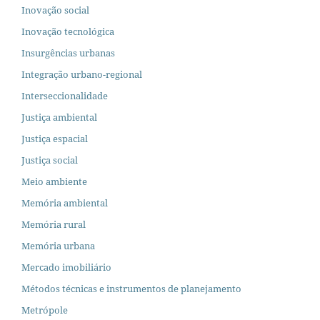
Inovação social
Inovação tecnológica
Insurgências urbanas
Integração urbano-regional
Interseccionalidade
Justiça ambiental
Justiça espacial
Justiça social
Meio ambiente
Memória ambiental
Memória rural
Memória urbana
Mercado imobiliário
Métodos técnicas e instrumentos de planejamento
Metrópole