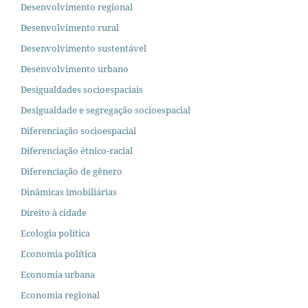
Desenvolvimento regional
Desenvolvimento rural
Desenvolvimento sustentável
Desenvolvimento urbano
Desigualdades socioespaciais
Desigualdade e segregação socioespacial
Diferenciação socioespacial
Diferenciação étnico-racial
Diferenciação de gênero
Dinâmicas imobiliárias
Direito à cidade
Ecologia política
Economia política
Economia urbana
Economia regional