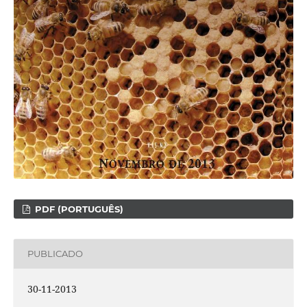
PDF (PORTUGUÊS)
PUBLICADO
30-11-2013