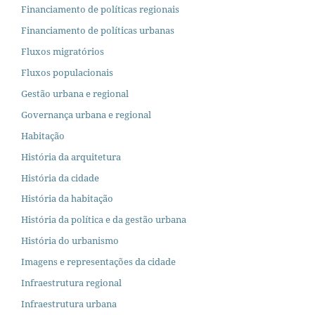
Financiamento de políticas regionais
Financiamento de políticas urbanas
Fluxos migratórios
Fluxos populacionais
Gestão urbana e regional
Governança urbana e regional
Habitação
História da arquitetura
História da cidade
História da habitação
História da política e da gestão urbana
História do urbanismo
Imagens e representações da cidade
Infraestrutura regional
Infraestrutura urbana