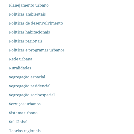
Planejamento urbano
Políticas ambientais
Políticas de desenvolvimento
Políticas habitacionais
Políticas regionais
Políticas e programas urbanos
Rede urbana
Ruralidades
Segregação espacial
Segregação residencial
Segregação socioespacial
Serviços urbanos
Sistema urbano
Sul Global
Teorias regionais