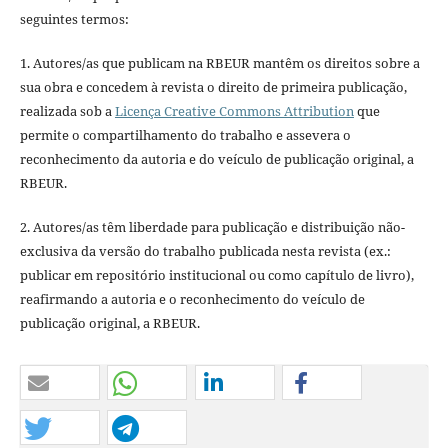
seguintes termos:
1. Autores/as que publicam na RBEUR mantêm os direitos sobre a
sua obra e concedem à revista o direito de primeira publicação,
realizada sob a
Licença Creative Commons Attribution
que
permite o compartilhamento do trabalho e assevera o
reconhecimento da autoria e do veículo de publicação original, a
RBEUR.
2. Autores/as têm liberdade para publicação e distribuição não-
exclusiva da versão do trabalho publicada nesta revista (ex.:
publicar em repositório institucional ou como capítulo de livro),
reafirmando a autoria e o reconhecimento do veículo de
publicação original, a RBEUR.