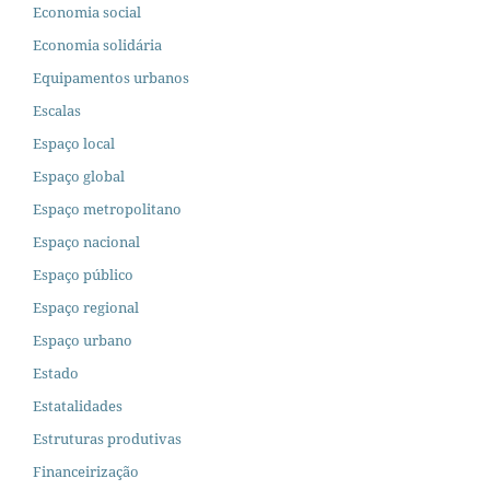
Economia social
Economia solidária
Equipamentos urbanos
Escalas
Espaço local
Espaço global
Espaço metropolitano
Espaço nacional
Espaço público
Espaço regional
Espaço urbano
Estado
Estatalidades
Estruturas produtivas
Financeirização