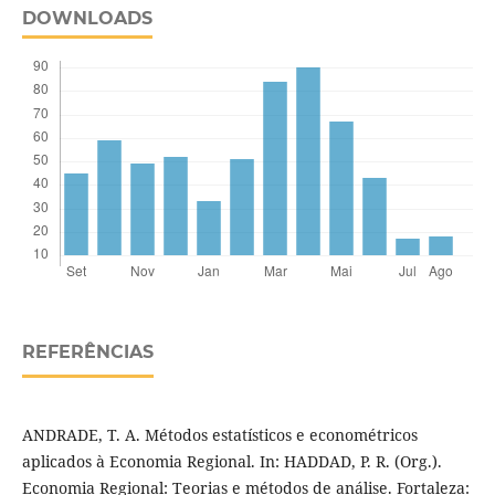
DOWNLOADS
REFERÊNCIAS
ANDRADE, T. A. Métodos estatísticos e econométricos
aplicados à Economia Regional. In: HADDAD, P. R. (Org.).
Economia Regional: Teorias e métodos de análise. Fortaleza: