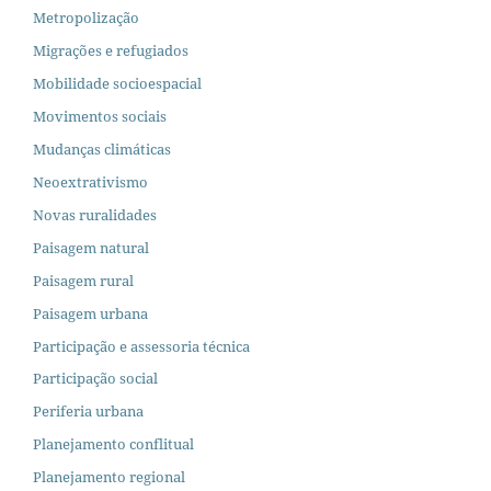
Metropolização
Migrações e refugiados
Mobilidade socioespacial
Movimentos sociais
Mudanças climáticas
Neoextrativismo
Novas ruralidades
Paisagem natural
Paisagem rural
Paisagem urbana
Participação e assessoria técnica
Participação social
Periferia urbana
Planejamento conflitual
Planejamento regional