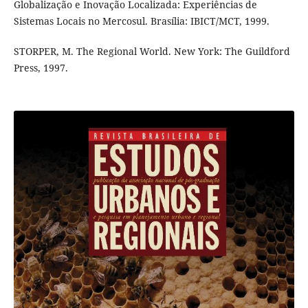
Globalização e Inovação Localizada: Experiências de
Sistemas Locais no Mercosul. Brasília: IBICT/MCT, 1999.
STORPER, M. The Regional World. New York: The Guildford
Press, 1997.