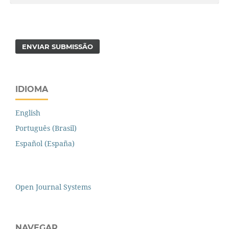
ENVIAR SUBMISSÃO
IDIOMA
English
Português (Brasil)
Español (España)
Open Journal Systems
NAVEGAR