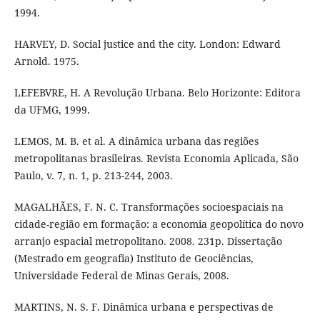
1994.
HARVEY, D. Social justice and the city. London: Edward
Arnold. 1975.
LEFEBVRE, H. A Revolução Urbana. Belo Horizonte: Editora
da UFMG, 1999.
LEMOS, M. B. et al. A dinâmica urbana das regiões
metropolitanas brasileiras. Revista Economia Aplicada, São
Paulo, v. 7, n. 1, p. 213-244, 2003.
MAGALHÃES, F. N. C. Transformações socioespaciais na
cidade-região em formação: a economia geopolítica do novo
arranjo espacial metropolitano. 2008. 231p. Dissertação
(Mestrado em geografia) Instituto de Geociências,
Universidade Federal de Minas Gerais, 2008.
MARTINS, N. S. F. Dinâmica urbana e perspectivas de