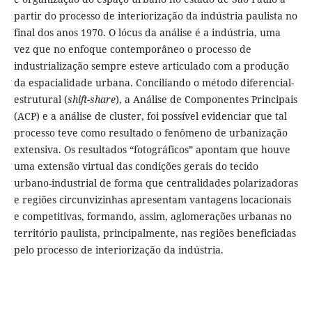
partir do processo de interiorização da indústria paulista no
final dos anos 1970. O lócus da análise é a indústria, uma
vez que no enfoque contemporâneo o processo de
industrialização sempre esteve articulado com a produção
da espacialidade urbana. Conciliando o método diferencial-
estrutural (
shift-share
), a Análise de Componentes Principais
(ACP) e a análise de cluster, foi possível evidenciar que tal
processo teve como resultado o fenômeno de urbanização
extensiva. Os resultados “fotográficos” apontam que houve
uma extensão virtual das condições gerais do tecido
urbano-industrial de forma que centralidades polarizadoras
e regiões circunvizinhas apresentam vantagens locacionais
e competitivas, formando, assim, aglomerações urbanas no
território paulista, principalmente, nas regiões beneficiadas
pelo processo de interiorização da indústria.