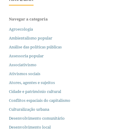
Navegar a categoria
Agroecologia
Ambientalismo popular
Análise das políticas públicas
Assessoria popular
Associativismo
Ativismos sociais
Atores, agentes e sujeitos
Cidade e patrimônio cultural
Conflitos espaciais do capitalismo
Culturalização urbana
Desenvolvimento comunitário
Desenvolvimento local