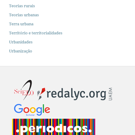
Teorias rurais
Teorias urbanas
Terra urbana
Território e territorialidades
Urbanidades
Urbanização