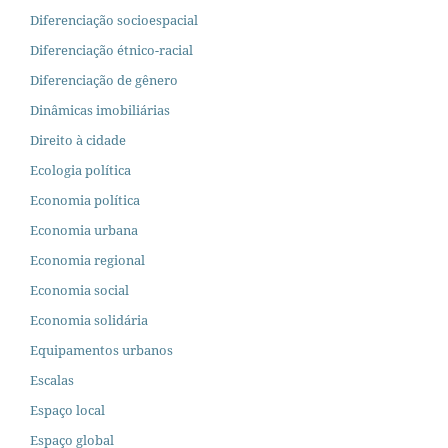
Diferenciação socioespacial
Diferenciação étnico-racial
Diferenciação de gênero
Dinâmicas imobiliárias
Direito à cidade
Ecologia política
Economia política
Economia urbana
Economia regional
Economia social
Economia solidária
Equipamentos urbanos
Escalas
Espaço local
Espaço global