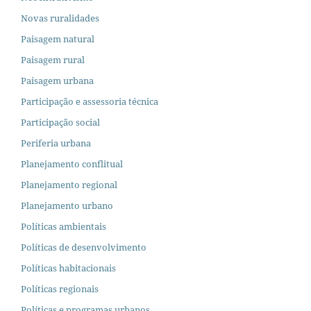
Novas ruralidades
Paisagem natural
Paisagem rural
Paisagem urbana
Participação e assessoria técnica
Participação social
Periferia urbana
Planejamento conflitual
Planejamento regional
Planejamento urbano
Políticas ambientais
Políticas de desenvolvimento
Políticas habitacionais
Políticas regionais
Políticas e programas urbanos