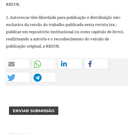
RBEUR.
2. Autores/as têm liberdade para publicação e distribuição não-
exclusiva da versão do trabalho publicada nesta revista (ex.:
publicar em repositório institucional ou como capítulo de livro),
reafirmando a autoria e o reconhecimento do veículo de
publicação original, a RBEUR.
ENVIAR SUBMISSÃO