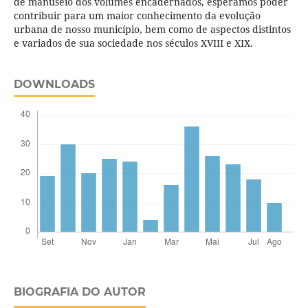
de manuseio dos volumes encadernados, esperamos poder
contribuir para um maior conhecimento da evolução
urbana de nosso município, bem como de aspectos distintos
e variados de sua sociedade nos séculos XVIII e XIX.
DOWNLOADS
BIOGRAFIA DO AUTOR