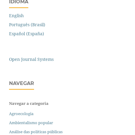
IDIOMA
English
Português (Brasil)
Español (España)
Open Journal Systems
NAVEGAR
Navegar a categoria
Agroecologia
Ambientalismo popular
Análise das políticas públicas