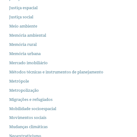
Justiça espacial
Justiça social
Meio ambiente
Memória ambiental
Memória rural
Memória urbana
Mercado imobiliário
Métodos técnicas e instrumentos de planejamento
Metrópole
Metropolização
Migrações e refugiados
Mobilidade socioespacial
Movimentos sociais
Mudanças climáticas
Neoextrativismo