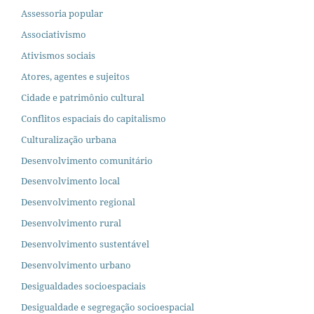
Assessoria popular
Associativismo
Ativismos sociais
Atores, agentes e sujeitos
Cidade e patrimônio cultural
Conflitos espaciais do capitalismo
Culturalização urbana
Desenvolvimento comunitário
Desenvolvimento local
Desenvolvimento regional
Desenvolvimento rural
Desenvolvimento sustentável
Desenvolvimento urbano
Desigualdades socioespaciais
Desigualdade e segregação socioespacial