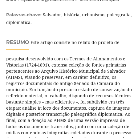
Salvador, história, urbanismo, paleografia,
Palavras-chave:
diplomática.
RESUMO
Este artigo consiste no relato do projeto de
pesquisa desenvolvido com os Termos de Alinhamentos e
Vistorias (1724-1891), extensa coleção de fontes primárias
pertencentes ao Arquivo Histórico Municipal de Salvador
(AHMS), visando preservar, em caráter definitivo, os
registros documentais do antigo Senado da Câmara do
município. Em função do precário estado de conservação do
referido material, o trabalho, dispondo de recursos técnicos
bastante simples – mas eficientes –, foi subdivido em três
etapas: análise
in loco
dos documentos, captura de imagens
digitais e posterior transcrição paleográfica diplomática. Ao
final, com a doação ao AHMS de uma versão impressa de
todos os documentos transcritos, junto com uma coleção de
mídias contendo as fotografias coletadas durante o processo