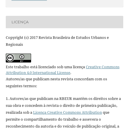
LICENÇA
Copyright (c) 2017 Revista Brasileira de Estudos Urbanos e
Regionais
Este trabalho está licenciado sob uma licença
Creative Commons
Attribution 4.0 International License
.
Autores/as que publicam nesta revista concordam com os
seguintes termos:
1. Autores/as que publicam na RBEUR mantêm os direitos sobre a
sua obra e concedem à revista o direito de primeira publicação,
realizada sob a
Licença Creative Commons Attribution
que
permite o compartilhamento do trabalho e assevera o
reconhecimento da autoria e do veículo de publicação original, a