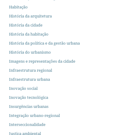
Habitação
História da arquitetura
História da cidade
História da habitação
História da política e da gestão urbana
História do urbanismo
Imagens e representações da cidade
Infraestrutura regional
Infraestrutura urbana
Inovação social
Inovação tecnológica
Insurgências urbanas
Integração urbano-regional
Interseccionalidade
Justiça ambiental