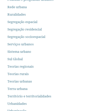
Rede urbana
Ruralidades
Segregação espacial
Segregação residencial
Segregação socioespacial
Serviços urbanos
Sistema urbano
Sul Global
Teorias regionais
Teorias rurais
Teorias urbanas
Terra urbana
Território e territorialidades
Urbanidades
Urbanização