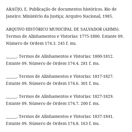
ARAÚJO, E. Publicação de documentos históricos. Rio de
Janeiro: Ministério da Justiça; Arquivo Nacional, 1985.
ARQUIVO HISTÓRICO MUNICIPAL DE SALVADOR (AHMS).
Termos de Alinhamentos e Vistorias: 1775-1800. Estante 09.
Número de Ordem 174.3. 245 f. ms.
______. Termos de Alinhamentos e Vistorias: 1800-1812.
Estante 09. Número de Ordem 174.4. 281 f. ms.
______. Termos de Alinhamentos e Vistorias: 1817-1827.
Estante 09. Número de Ordem 174.6. 301 f. ms.
______. Termos de Alinhamentos e Vistorias: 1827-1829.
Estante 09. Número de Ordem 174.7. 200 f. ms.
______. Termos de Alinhamentos e Vistorias: 1837-1841.
Estante 09. Número de Ordem 174.8. 163 f. ms.