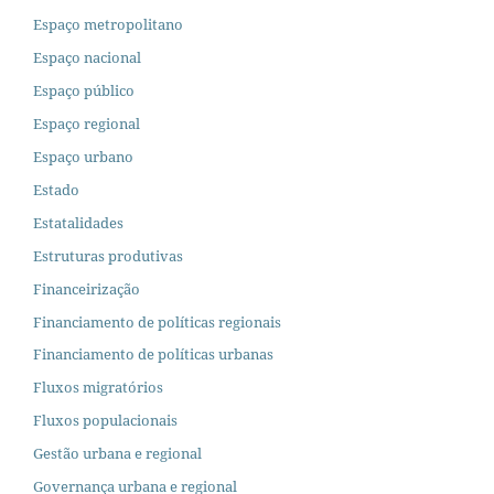
Espaço metropolitano
Espaço nacional
Espaço público
Espaço regional
Espaço urbano
Estado
Estatalidades
Estruturas produtivas
Financeirização
Financiamento de políticas regionais
Financiamento de políticas urbanas
Fluxos migratórios
Fluxos populacionais
Gestão urbana e regional
Governança urbana e regional