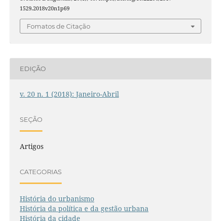
1529.2018v20n1p69
Fomatos de Citação
EDIÇÃO
v. 20 n. 1 (2018): Janeiro-Abril
SEÇÃO
Artigos
CATEGORIAS
História do urbanismo
História da política e da gestão urbana
História da cidade