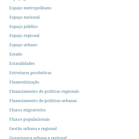
Espaço metropolitano
Espaço nacional
Espaço público
Espaço regional
Espaço urbano
Estado
Estatalidades
Estruturas produtivas
Financeirização
Financiamento de políticas regionais
Financiamento de políticas urbanas
Fluxos migratórios
Fluxos populacionais
Gestão urbana e regional
Governança urbana e regional