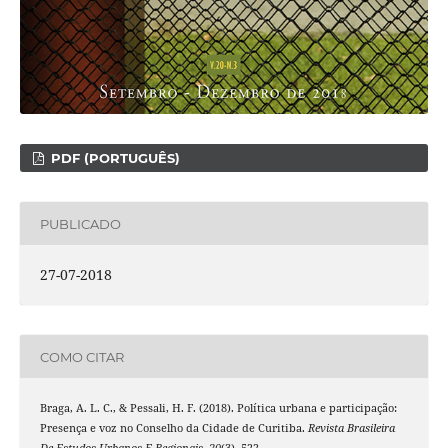
PDF (PORTUGUÊS)
PUBLICADO
27-07-2018
COMO CITAR
Braga, A. L. C., & Pessali, H. F. (2018). Política urbana e participação:
Presença e voz no Conselho da Cidade de Curitiba.
Revista Brasileira