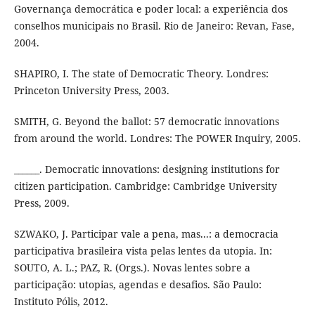
Governança democrática e poder local: a experiência dos
conselhos municipais no Brasil. Rio de Janeiro: Revan, Fase,
2004.
SHAPIRO, I. The state of Democratic Theory. Londres:
Princeton University Press, 2003.
SMITH, G. Beyond the ballot: 57 democratic innovations
from around the world. Londres: The POWER Inquiry, 2005.
______. Democratic innovations: designing institutions for
citizen participation. Cambridge: Cambridge University
Press, 2009.
SZWAKO, J. Participar vale a pena, mas...: a democracia
participativa brasileira vista pelas lentes da utopia. In:
SOUTO, A. L.; PAZ, R. (Orgs.). Novas lentes sobre a
participação: utopias, agendas e desafios. São Paulo:
Instituto Pólis, 2012.