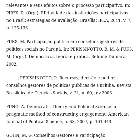
relevantes e seus efeitos sobre o processo participativo. In:
PIRES, R. (Org.). Efetividade das instituições participativas
no Brasil: estratégias de avaliação. Brasília: IPEA, 2011, v. 7,
p. 125-136.
FUKS, M. Participação política em conselhos gestores de
políticas sociais no Paraná. In: PERISSINOTTO, R. M. & FUKS,
M. (orgs.). Democracia: teoria e prática. Relume Dumará,
2002.
______; PERISSINOTTO, R. Recursos, decisão e poder:
conselhos gestores de políticas públicas de Curitiba. Revista
Brasileira de Ciências Sociais, v. 21, n. 60, fev.2006.
FUNG. A. Democratic Theory and Political Science: a
pragmatic method of constructing engagement. American
Journal of Political Science, n. 58, 2007, p. 101-443.
GOHN, M. G. Conselhos Gestores e Participação