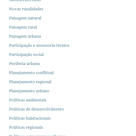
Novas ruralidades
Paisagem natural
Paisagem rural
Paisagem urbana
Participação e assessoria técnica
Participação social
Periferia urbana
Planejamento conflitual
Planejamento regional
Planejamento urbano
Políticas ambientais
Políticas de desenvolvimento
Políticas habitacionais
Políticas regionais