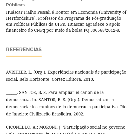
Públicas
Huáscar Fialho Pessali é Doutor em Economia (University of
Hertfordshire). Professor do Programa de Pós-graduação
em Políticas Públicas da UFPR. Huáscar agradece o apoio
financeiro do CNPq por meio da bolsa PQ 306568/2012-8.
REFERÊNCIAS
AVRITZER, L. (Org.). Experiências nacionais de participação
social. Belo Horizonte: Cortez Editora, 2010.
______. SANTOS, B. S. Para ampliar el canon de la
democracia. In: SANTOS, B. S. (Org.). Democratizar la
democracia: los caminos de la democracia participativa. Rio
de Janeiro: Civilização Brasileira, 2002.
CICONELLO, A.; MORONI, J. ‘Participação social no governo