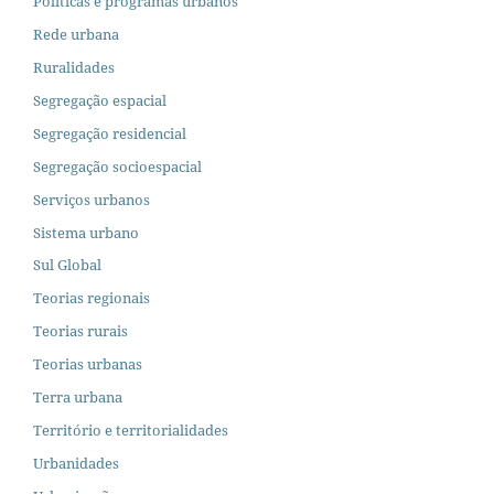
Políticas e programas urbanos
Rede urbana
Ruralidades
Segregação espacial
Segregação residencial
Segregação socioespacial
Serviços urbanos
Sistema urbano
Sul Global
Teorias regionais
Teorias rurais
Teorias urbanas
Terra urbana
Território e territorialidades
Urbanidades