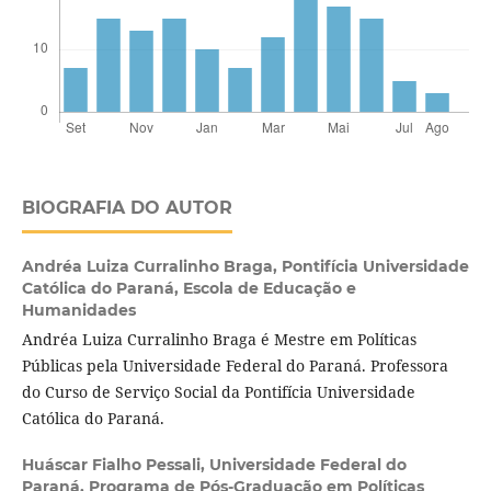
BIOGRAFIA DO AUTOR
Andréa Luiza Curralinho Braga,
Pontifícia Universidade
Católica do Paraná, Escola de Educação e
Humanidades
Andréa Luiza Curralinho Braga é Mestre em Políticas
Públicas pela Universidade Federal do Paraná. Professora
do Curso de Serviço Social da Pontifícia Universidade
Católica do Paraná.
Huáscar Fialho Pessali,
Universidade Federal do
Paraná, Programa de Pós-Graduação em Políticas