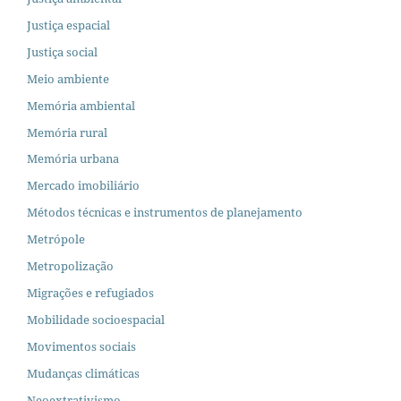
Justiça espacial
Justiça social
Meio ambiente
Memória ambiental
Memória rural
Memória urbana
Mercado imobiliário
Métodos técnicas e instrumentos de planejamento
Metrópole
Metropolização
Migrações e refugiados
Mobilidade socioespacial
Movimentos sociais
Mudanças climáticas
Neoextrativismo