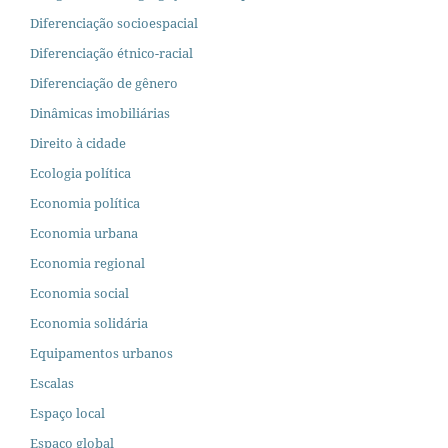
Diferenciação socioespacial
Diferenciação étnico-racial
Diferenciação de gênero
Dinâmicas imobiliárias
Direito à cidade
Ecologia política
Economia política
Economia urbana
Economia regional
Economia social
Economia solidária
Equipamentos urbanos
Escalas
Espaço local
Espaço global