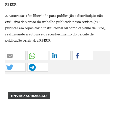
RBEUR.
2. Autores/as têm liberdade para publicação e distribuição não-
exclusiva da versão do trabalho publicada nesta revista (ex.:
publicar em repositório institucional ou como capítulo de livro),
reafirmando a autoria e o reconhecimento do veículo de
publicação original, a RBEUR.
ENVIAR SUBMISSÃO