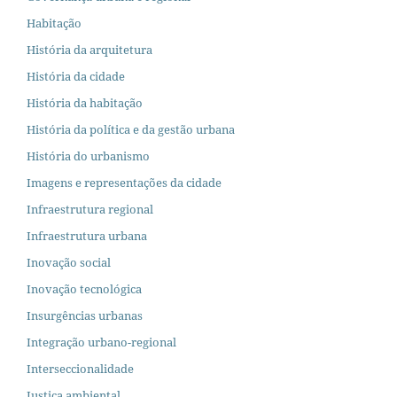
Habitação
História da arquitetura
História da cidade
História da habitação
História da política e da gestão urbana
História do urbanismo
Imagens e representações da cidade
Infraestrutura regional
Infraestrutura urbana
Inovação social
Inovação tecnológica
Insurgências urbanas
Integração urbano-regional
Interseccionalidade
Justiça ambiental