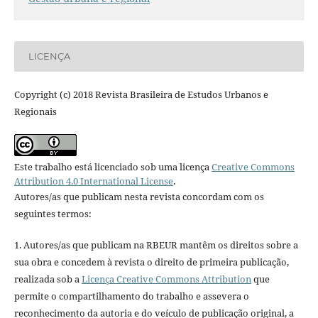
LICENÇA
Copyright (c) 2018 Revista Brasileira de Estudos Urbanos e
Regionais
Este trabalho está licenciado sob uma licença
Creative Commons
Attribution 4.0 International License
.
Autores/as que publicam nesta revista concordam com os
seguintes termos:
1. Autores/as que publicam na RBEUR mantêm os direitos sobre a
sua obra e concedem à revista o direito de primeira publicação,
realizada sob a
Licença Creative Commons Attribution
que
permite o compartilhamento do trabalho e assevera o
reconhecimento da autoria e do veículo de publicação original, a