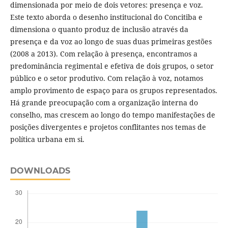
dimensionada por meio de dois vetores: presença e voz.
Este texto aborda o desenho institucional do Concitiba e
dimensiona o quanto produz de inclusão através da
presença e da voz ao longo de suas duas primeiras gestões
(2008 a 2013). Com relação à presença, encontramos a
predominância regimental e efetiva de dois grupos, o setor
público e o setor produtivo. Com relação à voz, notamos
amplo provimento de espaço para os grupos representados.
Há grande preocupação com a organização interna do
conselho, mas crescem ao longo do tempo manifestações de
posições divergentes e projetos conflitantes nos temas de
política urbana em si.
DOWNLOADS