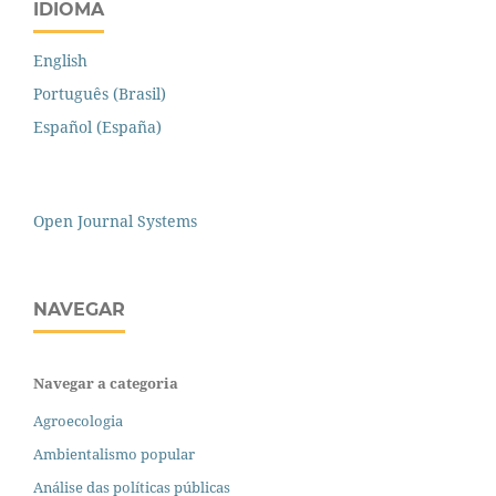
IDIOMA
English
Português (Brasil)
Español (España)
Open Journal Systems
NAVEGAR
Navegar a categoria
Agroecologia
Ambientalismo popular
Análise das políticas públicas