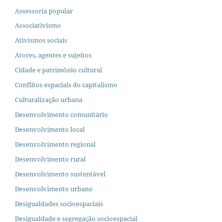
Assessoria popular
Associativismo
Ativismos sociais
Atores, agentes e sujeitos
Cidade e patrimônio cultural
Conflitos espaciais do capitalismo
Culturalização urbana
Desenvolvimento comunitário
Desenvolvimento local
Desenvolvimento regional
Desenvolvimento rural
Desenvolvimento sustentável
Desenvolvimento urbano
Desigualdades socioespaciais
Desigualdade e segregação socioespacial