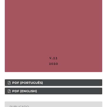
PDF (PORTUGUÊS)
PDF (ENGLISH)
PUBLICADO