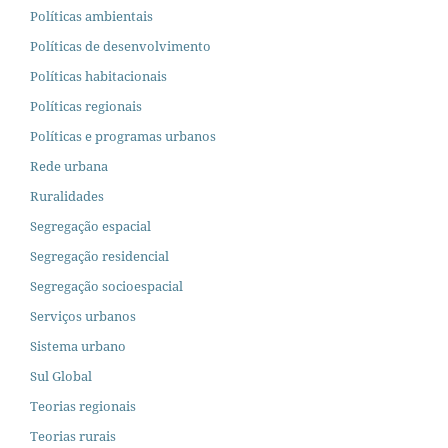
Políticas ambientais
Políticas de desenvolvimento
Políticas habitacionais
Políticas regionais
Políticas e programas urbanos
Rede urbana
Ruralidades
Segregação espacial
Segregação residencial
Segregação socioespacial
Serviços urbanos
Sistema urbano
Sul Global
Teorias regionais
Teorias rurais