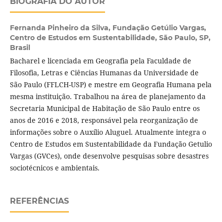
BIOGRAFIA DO AUTOR
Fernanda Pinheiro da Silva,
Fundação Getúlio Vargas,
Centro de Estudos em Sustentabilidade, São Paulo, SP,
Brasil
Bacharel e licenciada em Geografia pela Faculdade de
Filosofia, Letras e Ciências Humanas da Universidade de
São Paulo (FFLCH-USP) e mestre em Geografia Humana pela
mesma instituição. Trabalhou na área de planejamento da
Secretaria Municipal de Habitação de São Paulo entre os
anos de 2016 e 2018, responsável pela reorganização de
informações sobre o Auxílio Aluguel. Atualmente integra o
Centro de Estudos em Sustentabilidade da Fundação Getulio
Vargas (GVCes), onde desenvolve pesquisas sobre desastres
sociotécnicos e ambientais.
REFERÊNCIAS