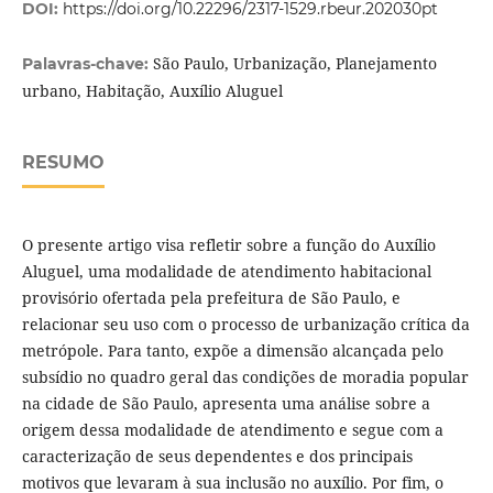
DOI:
https://doi.org/10.22296/2317-1529.rbeur.202030pt
São Paulo, Urbanização, Planejamento
Palavras-chave:
urbano, Habitação, Auxílio Aluguel
RESUMO
O presente artigo visa refletir sobre a função do Auxílio
Aluguel, uma modalidade de atendimento habitacional
provisório ofertada pela prefeitura de São Paulo, e
relacionar seu uso com o processo de urbanização crítica da
metrópole. Para tanto, expõe a dimensão alcançada pelo
subsídio no quadro geral das condições de moradia popular
na cidade de São Paulo, apresenta uma análise sobre a
origem dessa modalidade de atendimento e segue com a
caracterização de seus dependentes e dos principais
motivos que levaram à sua inclusão no auxílio. Por fim, o