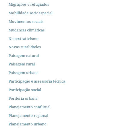
Migrações e refugiados
Mobilidade socioespacial
Movimentos sociais
Mudanças climáticas
Neoextrativismo
Novas ruralidades
Paisagem natural
Paisagem rural
Paisagem urbana
Participação e assessoria técnica
Participação social
Periferia urbana
Planejamento conflitual
Planejamento regional
Planejamento urbano