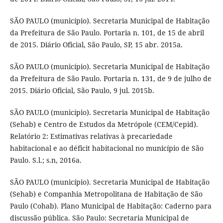
SÃO PAULO (município). Secretaria Municipal de Habitação
da Prefeitura de São Paulo. Portaria n. 101, de 15 de abril
de 2015. Diário Oficial, São Paulo, SP, 15 abr. 2015a.
SÃO PAULO (município). Secretaria Municipal de Habitação
da Prefeitura de São Paulo. Portaria n. 131, de 9 de julho de
2015. Diário Oficial, São Paulo, 9 jul. 2015b.
SÃO PAULO (município). Secretaria Municipal de Habitação
(Sehab) e Centro de Estudos da Metrópole (CEM/Cepid).
Relatório 2: Estimativas relativas à precariedade
habitacional e ao déficit habitacional no município de São
Paulo. S.l.; s.n, 2016a.
SÃO PAULO (município). Secretaria Municipal de Habitação
(Sehab) e Companhia Metropolitana de Habitação de São
Paulo (Cohab). Plano Municipal de Habitação: Caderno para
discussão pública. São Paulo: Secretaria Municipal de