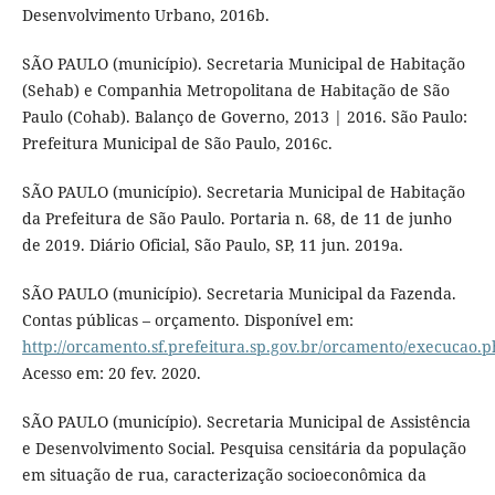
Desenvolvimento Urbano, 2016b.
SÃO PAULO (município). Secretaria Municipal de Habitação
(Sehab) e Companhia Metropolitana de Habitação de São
Paulo (Cohab). Balanço de Governo, 2013 | 2016. São Paulo:
Prefeitura Municipal de São Paulo, 2016c.
SÃO PAULO (município). Secretaria Municipal de Habitação
da Prefeitura de São Paulo. Portaria n. 68, de 11 de junho
de 2019. Diário Oficial, São Paulo, SP, 11 jun. 2019a.
SÃO PAULO (município). Secretaria Municipal da Fazenda.
Contas públicas – orçamento. Disponível em:
http://orcamento.sf.prefeitura.sp.gov.br/orcamento/execucao.
Acesso em: 20 fev. 2020.
SÃO PAULO (município). Secretaria Municipal de Assistência
e Desenvolvimento Social. Pesquisa censitária da população
em situação de rua, caracterização socioeconômica da