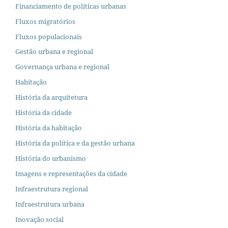
Financiamento de políticas urbanas
Fluxos migratórios
Fluxos populacionais
Gestão urbana e regional
Governança urbana e regional
Habitação
História da arquitetura
História da cidade
História da habitação
História da política e da gestão urbana
História do urbanismo
Imagens e representações da cidade
Infraestrutura regional
Infraestrutura urbana
Inovação social