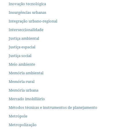
Inovação tecnológica
Insurgências urbanas
Integração urbano-regional
Interseccionalidade
Justiça ambiental
Justiça espacial
Justiça social
Meio ambiente
Memória ambiental
Memória rural
Memória urbana
Mercado imobiliário
Métodos técnicas e instrumentos de planejamento
Metrópole
Metropolização