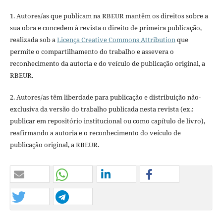
1. Autores/as que publicam na RBEUR mantêm os direitos sobre a
sua obra e concedem à revista o direito de primeira publicação,
realizada sob a
Licença Creative Commons Attribution
que
permite o compartilhamento do trabalho e assevera o
reconhecimento da autoria e do veículo de publicação original, a
RBEUR.
2. Autores/as têm liberdade para publicação e distribuição não-
exclusiva da versão do trabalho publicada nesta revista (ex.:
publicar em repositório institucional ou como capítulo de livro),
reafirmando a autoria e o reconhecimento do veículo de
publicação original, a RBEUR.