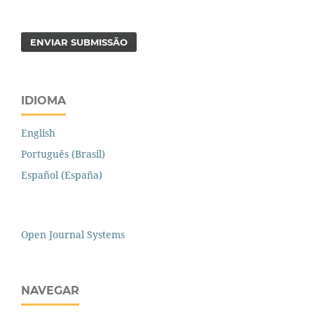
ENVIAR SUBMISSÃO
IDIOMA
English
Português (Brasil)
Español (España)
Open Journal Systems
NAVEGAR