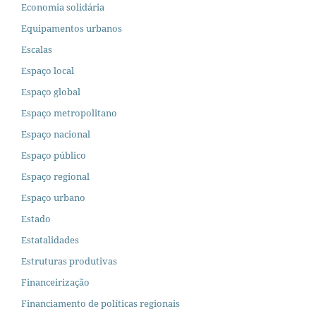
Economia solidária
Equipamentos urbanos
Escalas
Espaço local
Espaço global
Espaço metropolitano
Espaço nacional
Espaço público
Espaço regional
Espaço urbano
Estado
Estatalidades
Estruturas produtivas
Financeirização
Financiamento de políticas regionais