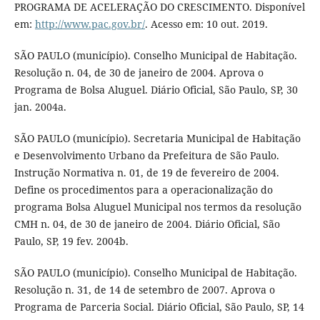
PROGRAMA DE ACELERAÇÃO DO CRESCIMENTO. Disponível
em:
http://www.pac.gov.br/
. Acesso em: 10 out. 2019.
SÃO PAULO (município). Conselho Municipal de Habitação.
Resolução n. 04, de 30 de janeiro de 2004. Aprova o
Programa de Bolsa Aluguel. Diário Oficial, São Paulo, SP, 30
jan. 2004a.
SÃO PAULO (município). Secretaria Municipal de Habitação
e Desenvolvimento Urbano da Prefeitura de São Paulo.
Instrução Normativa n. 01, de 19 de fevereiro de 2004.
Define os procedimentos para a operacionalização do
programa Bolsa Aluguel Municipal nos termos da resolução
CMH n. 04, de 30 de janeiro de 2004. Diário Oficial, São
Paulo, SP, 19 fev. 2004b.
SÃO PAULO (município). Conselho Municipal de Habitação.
Resolução n. 31, de 14 de setembro de 2007. Aprova o
Programa de Parceria Social. Diário Oficial, São Paulo, SP, 14