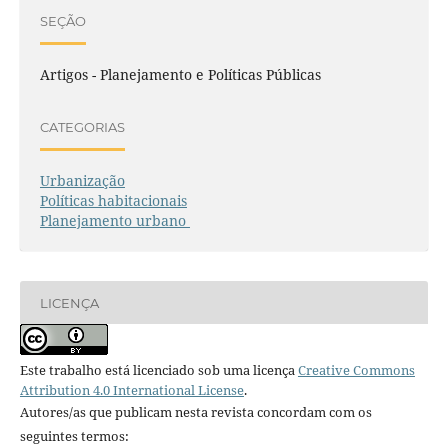
SEÇÃO
Artigos - Planejamento e Políticas Públicas
CATEGORIAS
Urbanização
Políticas habitacionais
Planejamento urbano
LICENÇA
Este trabalho está licenciado sob uma licença
Creative Commons
Attribution 4.0 International License
.
Autores/as que publicam nesta revista concordam com os
seguintes termos: