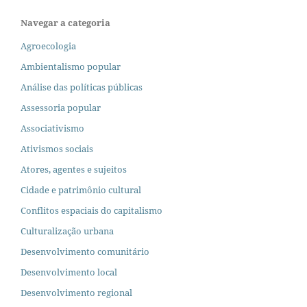
Navegar a categoria
Agroecologia
Ambientalismo popular
Análise das políticas públicas
Assessoria popular
Associativismo
Ativismos sociais
Atores, agentes e sujeitos
Cidade e patrimônio cultural
Conflitos espaciais do capitalismo
Culturalização urbana
Desenvolvimento comunitário
Desenvolvimento local
Desenvolvimento regional