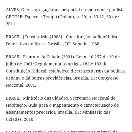
ALVES, G. A segregação socioespacial na metrópole paulista.
GEOUSP: Espaço e Tempo (Online), n. 29, p. 33-42, 30 dez.
2011.
BRASIL. [Constituição (1988)]. Constituição da República
Federativa do Brasil. Brasília, DF: Senado, 1988.
BRASIL. Estatuto da Cidade (2001). Lei n. 10.257 de 10 de
julho de 2001: Regulamenta os artigos 182 e 183 da
Constituição Federal, estabelece diretrizes gerais da política
urbana e dá outras providências. Brasília, DF: Congresso
Nacional, 2001.
BRASIL. Ministério das Cidades. Secretaria Nacional de
Habitação. Guia para o mapeamento e caracterização de
assentamentos precários. Brasília, DF: Ministério das
Cidades, 2010.