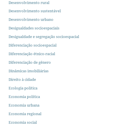
Desenvolvimento rural
Desenvolvimento sustentável
Desenvolvimento urbano
Desigualdades socioespaciais
Desigualdade e segregação socioespacial
Diferenciação socioespacial
Diferenciação étnico-racial
Diferenciação de gênero
Dinâmicas imobiliárias
Direito à cidade
Ecologia política
Economia política
Economia urbana
Economia regional
Economia social