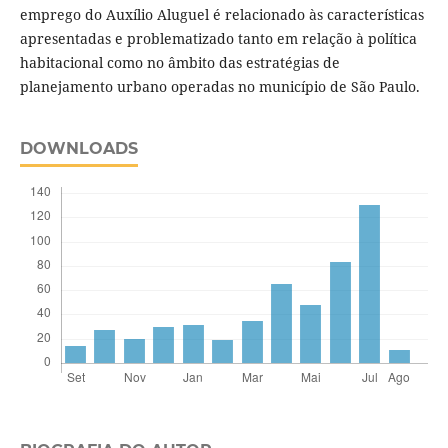
emprego do Auxílio Aluguel é relacionado às características
apresentadas e problematizado tanto em relação à política
habitacional como no âmbito das estratégias de
planejamento urbano operadas no município de São Paulo.
DOWNLOADS