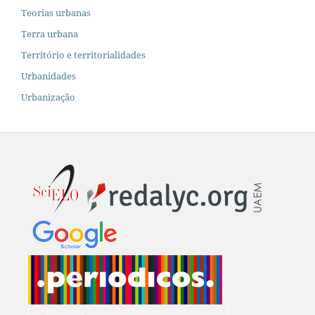
Teorias urbanas
Terra urbana
Território e territorialidades
Urbanidades
Urbanização