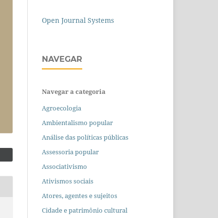
Open Journal Systems
NAVEGAR
Navegar a categoria
Agroecologia
Ambientalismo popular
Análise das políticas públicas
Assessoria popular
Associativismo
Ativismos sociais
Atores, agentes e sujeitos
Cidade e patrimônio cultural