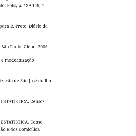
: Pólis, p. 129-149, 1
ara R. Preto. Diário da
São Paulo: Globo, 2006.
al e modernização
ização de São José do Rio
ESTATÍSTICA. Censos
 ESTATÍSTICA. Censo
ão e dos Domicílios.