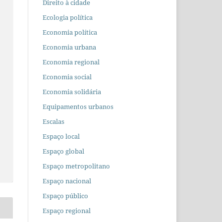
Direito à cidade
Ecologia política
Economia política
Economia urbana
Economia regional
Economia social
Economia solidária
Equipamentos urbanos
Escalas
Espaço local
Espaço global
Espaço metropolitano
Espaço nacional
Espaço público
Espaço regional