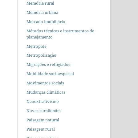
Memória rural
Memória urbana
Mercado imobiliário
Métodos técnicas e instrumentos de
planejamento
Metrópole
Metropolização
Migrações e refugiados
Mobilidade socioespacial
Movimentos sociais
Mudanças climáticas
Neoextrativismo
Novas ruralidades
Paisagem natural
Paisagem rural