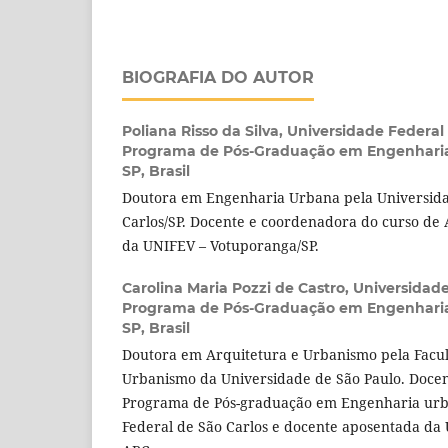
BIOGRAFIA DO AUTOR
Poliana Risso da Silva,
Universidade Federal 
Programa de Pós-Graduação em Engenharia 
SP, Brasil
Doutora em Engenharia Urbana pela Universida
Carlos/SP. Docente e coordenadora do curso de
da UNIFEV – Votuporanga/SP.
Carolina Maria Pozzi de Castro,
Universidade
Programa de Pós-Graduação em Engenharia 
SP, Brasil
Doutora em Arquitetura e Urbanismo pela Facu
Urbanismo da Universidade de São Paulo. Doce
Programa de Pós-graduação em Engenharia urb
Federal de São Carlos e docente aposentada da 