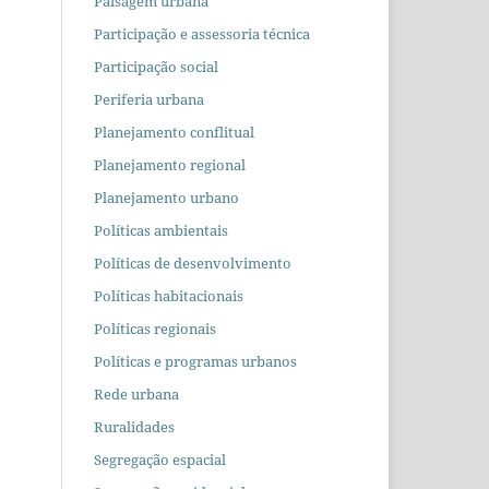
Paisagem urbana
Participação e assessoria técnica
Participação social
Periferia urbana
Planejamento conflitual
Planejamento regional
Planejamento urbano
Políticas ambientais
Políticas de desenvolvimento
Políticas habitacionais
Políticas regionais
Políticas e programas urbanos
Rede urbana
Ruralidades
Segregação espacial