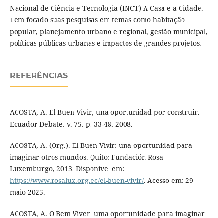
Nacional de Ciência e Tecnologia (INCT) A Casa e a Cidade.
Tem focado suas pesquisas em temas como habitação
popular, planejamento urbano e regional, gestão municipal,
políticas públicas urbanas e impactos de grandes projetos.
REFERÊNCIAS
ACOSTA, A. El Buen Vivir, una oportunidad por construir.
Ecuador Debate, v. 75, p. 33-48, 2008.
ACOSTA, A. (Org.). El Buen Vivir: una oportunidad para
imaginar otros mundos. Quito: Fundación Rosa
Luxemburgo, 2013. Disponível em:
https://www.rosalux.org.ec/el-buen-vivir/
. Acesso em: 29
maio 2025.
ACOSTA, A. O Bem Viver: uma oportunidade para imaginar