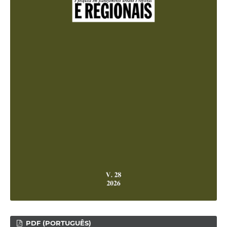
PDF (PORTUGUÊS)