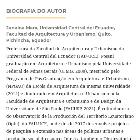
BIOGRAFIA DO AUTOR
Janaina Marx,
Universidad Central del Ecuador,
Facultad de Arquitectura y Urbanismo, Quito,
Pichincha, Equador
Professora da Facultad de Arquitectura y Urbanismo da
Universidad Central del Ecuador (FAU-UCE). Possui
graduação em Arquitetura e Urbanismo pela Universidade
Federal de Minas Gerais (UFMG, 2009), mestrado pelo
Programa de Pós-Graduação em Arquitetura e Urbanismo
(NPGAU) da Escola de Arquitetura da mesma universidade
(2014) e doutorado em Arquitetura e Urbanismo pela
Faculdade de Arquitetura e Urbanismo e de Design da
Universidade de São Paulo (FAUUSP, 2024). É cofundadora
do Observatorio de la Producción del Territorio Ecuatoriano
(Opte), da FAU-UCE, onde desde 2017 desenvolve projetos
de pesquisa e extensão nas áreas de políticas urbanas e
produção social do espaço. Integra também o Observatorio