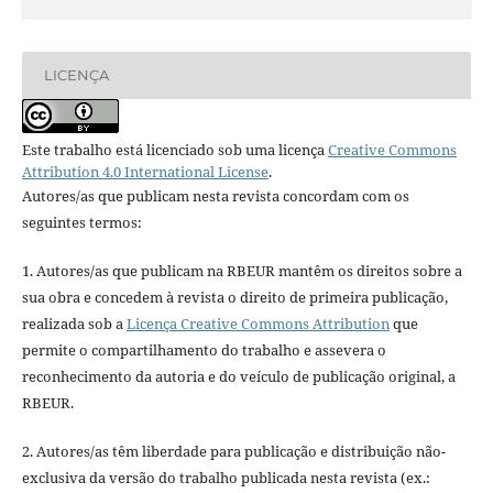
LICENÇA
Este trabalho está licenciado sob uma licença
Creative Commons
Attribution 4.0 International License
.
Autores/as que publicam nesta revista concordam com os
seguintes termos:
1. Autores/as que publicam na RBEUR mantêm os direitos sobre a
sua obra e concedem à revista o direito de primeira publicação,
realizada sob a
Licença Creative Commons Attribution
que
permite o compartilhamento do trabalho e assevera o
reconhecimento da autoria e do veículo de publicação original, a
RBEUR.
2. Autores/as têm liberdade para publicação e distribuição não-
exclusiva da versão do trabalho publicada nesta revista (ex.: