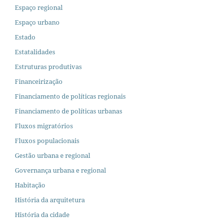
Espaço regional
Espaço urbano
Estado
Estatalidades
Estruturas produtivas
Financeirização
Financiamento de políticas regionais
Financiamento de políticas urbanas
Fluxos migratórios
Fluxos populacionais
Gestão urbana e regional
Governança urbana e regional
Habitação
História da arquitetura
História da cidade