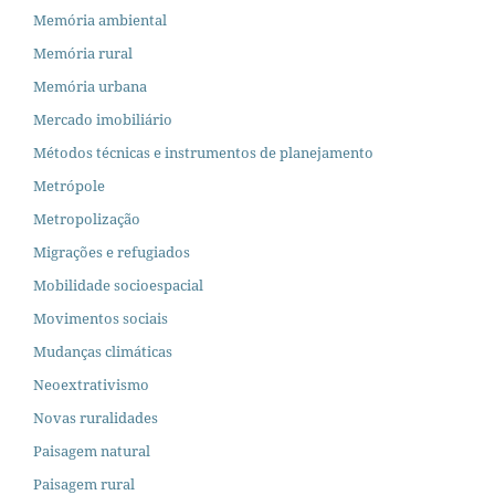
Memória ambiental
Memória rural
Memória urbana
Mercado imobiliário
Métodos técnicas e instrumentos de planejamento
Metrópole
Metropolização
Migrações e refugiados
Mobilidade socioespacial
Movimentos sociais
Mudanças climáticas
Neoextrativismo
Novas ruralidades
Paisagem natural
Paisagem rural