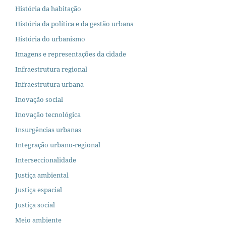
História da habitação
História da política e da gestão urbana
História do urbanismo
Imagens e representações da cidade
Infraestrutura regional
Infraestrutura urbana
Inovação social
Inovação tecnológica
Insurgências urbanas
Integração urbano-regional
Interseccionalidade
Justiça ambiental
Justiça espacial
Justiça social
Meio ambiente