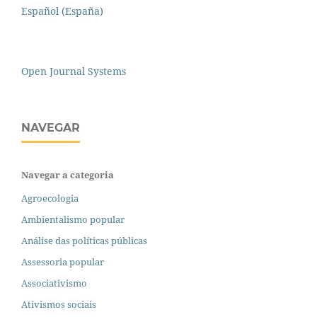
Español (España)
Open Journal Systems
NAVEGAR
Navegar a categoria
Agroecologia
Ambientalismo popular
Análise das políticas públicas
Assessoria popular
Associativismo
Ativismos sociais