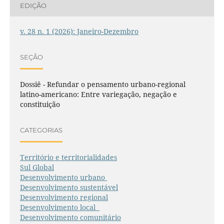
EDIÇÃO
v. 28 n. 1 (2026): Janeiro-Dezembro
SEÇÃO
Dossiê - Refundar o pensamento urbano-regional
latino-americano: Entre variegação, negação e
constituição
CATEGORIAS
Território e territorialidades
Sul Global
Desenvolvimento urbano
Desenvolvimento sustentável
Desenvolvimento regional
Desenvolvimento local
Desenvolvimento comunitário