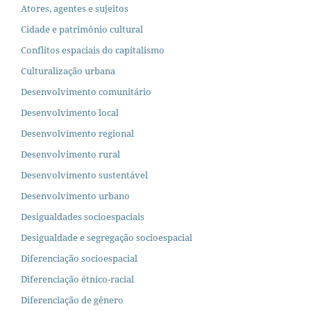
Atores, agentes e sujeitos
Cidade e patrimônio cultural
Conflitos espaciais do capitalismo
Culturalização urbana
Desenvolvimento comunitário
Desenvolvimento local
Desenvolvimento regional
Desenvolvimento rural
Desenvolvimento sustentável
Desenvolvimento urbano
Desigualdades socioespaciais
Desigualdade e segregação socioespacial
Diferenciação socioespacial
Diferenciação étnico-racial
Diferenciação de gênero