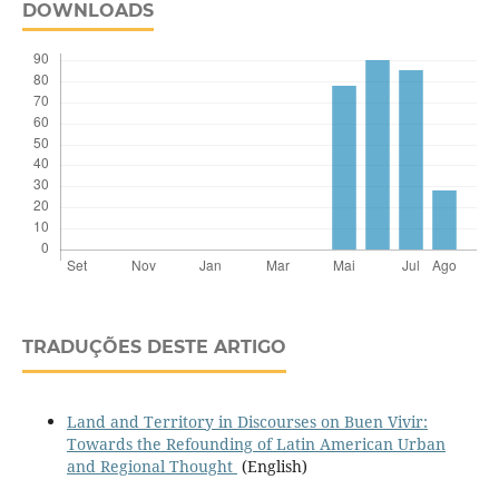
DOWNLOADS
TRADUÇÕES DESTE ARTIGO
Land and Territory in Discourses on Buen Vivir:
Towards the Refounding of Latin American Urban
and Regional Thought
(English)