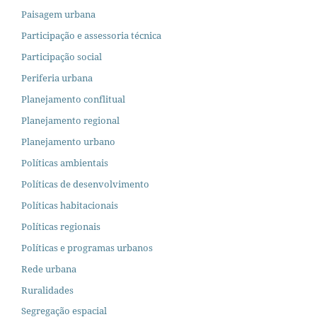
Paisagem urbana
Participação e assessoria técnica
Participação social
Periferia urbana
Planejamento conflitual
Planejamento regional
Planejamento urbano
Políticas ambientais
Políticas de desenvolvimento
Políticas habitacionais
Políticas regionais
Políticas e programas urbanos
Rede urbana
Ruralidades
Segregação espacial