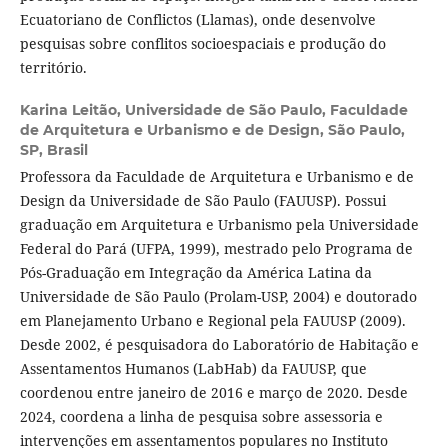
Ecuatoriano de Conflictos (Llamas), onde desenvolve
pesquisas sobre conflitos socioespaciais e produção do
território.
Karina Leitão,
Universidade de São Paulo, Faculdade
de Arquitetura e Urbanismo e de Design, São Paulo,
SP, Brasil
Professora da Faculdade de Arquitetura e Urbanismo e de
Design da Universidade de São Paulo (FAUUSP). Possui
graduação em Arquitetura e Urbanismo pela Universidade
Federal do Pará (UFPA, 1999), mestrado pelo Programa de
Pós-Graduação em Integração da América Latina da
Universidade de São Paulo (Prolam-USP, 2004) e doutorado
em Planejamento Urbano e Regional pela FAUUSP (2009).
Desde 2002, é pesquisadora do Laboratório de Habitação e
Assentamentos Humanos (LabHab) da FAUUSP, que
coordenou entre janeiro de 2016 e março de 2020. Desde
2024, coordena a linha de pesquisa sobre assessoria e
intervenções em assentamentos populares no Instituto