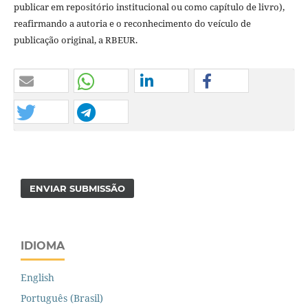
publicar em repositório institucional ou como capítulo de livro),
reafirmando a autoria e o reconhecimento do veículo de
publicação original, a RBEUR.
ENVIAR SUBMISSÃO
IDIOMA
English
Português (Brasil)