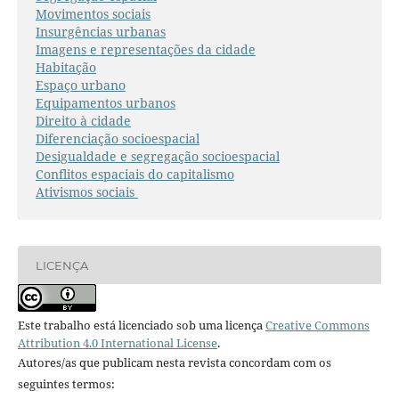
Movimentos sociais
Insurgências urbanas
Imagens e representações da cidade
Habitação
Espaço urbano
Equipamentos urbanos
Direito à cidade
Diferenciação socioespacial
Desigualdade e segregação socioespacial
Conflitos espaciais do capitalismo
Ativismos sociais
LICENÇA
Este trabalho está licenciado sob uma licença
Creative Commons
Attribution 4.0 International License
.
Autores/as que publicam nesta revista concordam com os
seguintes termos: