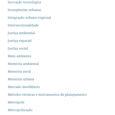
Inovação tecnológica
Insurgências urbanas
Integração urbano-regional
Interseccionalidade
Justiça ambiental
Justiça espacial
Justiça social
Meio ambiente
Memória ambiental
Memória rural
Memória urbana
Mercado imobiliário
Métodos técnicas e instrumentos de planejamento
Metrópole
Metropolização