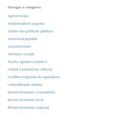
Navegar a categoria
Agroecologia
Ambientalismo popular
Análise das políticas públicas
Assessoria popular
Associativismo
Ativismos sociais
Atores, agentes e sujeitos
Cidade e patrimônio cultural
Conflitos espaciais do capitalismo
Culturalização urbana
Desenvolvimento comunitário
Desenvolvimento local
Desenvolvimento regional