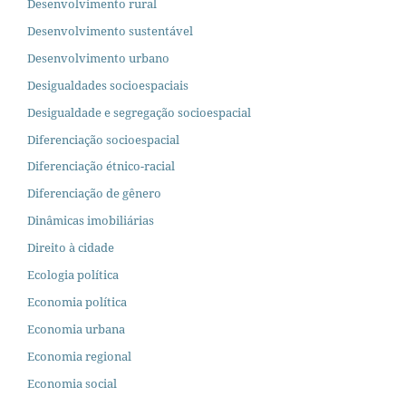
Desenvolvimento rural
Desenvolvimento sustentável
Desenvolvimento urbano
Desigualdades socioespaciais
Desigualdade e segregação socioespacial
Diferenciação socioespacial
Diferenciação étnico-racial
Diferenciação de gênero
Dinâmicas imobiliárias
Direito à cidade
Ecologia política
Economia política
Economia urbana
Economia regional
Economia social