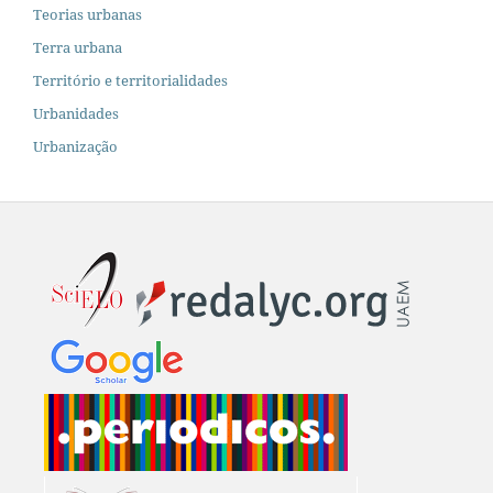
Teorias urbanas
Terra urbana
Território e territorialidades
Urbanidades
Urbanização