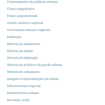
Financiamento de políticas urbanas
Fluxos migratórios
Fluxos populacionais
Gestão urbana e regional
Governança urbana e regional
Habitação
História da arquitetura
História da cidade
História da habitação
História da política e da gestão urbana
História do urbanismo
Imagens e representações da cidade
Infraestrutura regional
Infraestrutura urbana
Inovação social