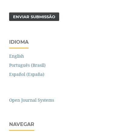
ENVIAR SUBMISSÃO
IDIOMA
English
Português (Brasil)
Español (España)
Open Journal Systems
NAVEGAR