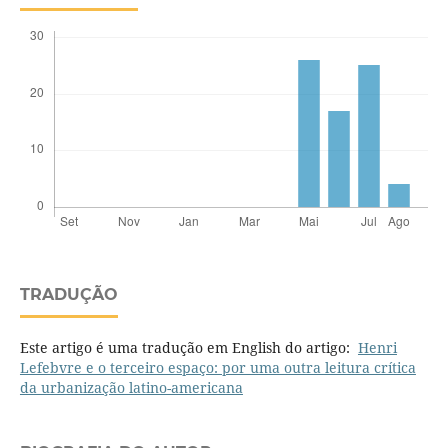
TRADUÇÃO
Este artigo é uma tradução em English do artigo:
Henri
Lefebvre e o terceiro espaço: por uma outra leitura crítica
da urbanização latino-americana