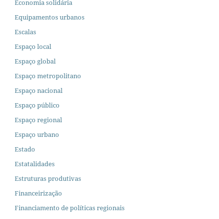
Economia solidária
Equipamentos urbanos
Escalas
Espaço local
Espaço global
Espaço metropolitano
Espaço nacional
Espaço público
Espaço regional
Espaço urbano
Estado
Estatalidades
Estruturas produtivas
Financeirização
Financiamento de políticas regionais