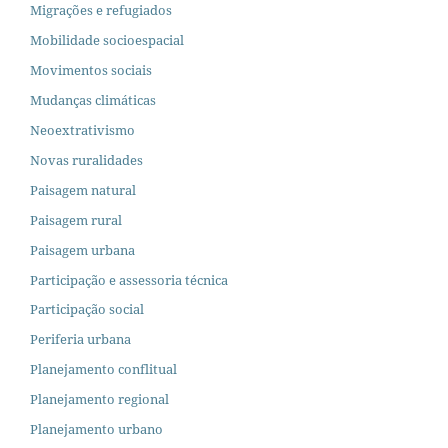
Migrações e refugiados
Mobilidade socioespacial
Movimentos sociais
Mudanças climáticas
Neoextrativismo
Novas ruralidades
Paisagem natural
Paisagem rural
Paisagem urbana
Participação e assessoria técnica
Participação social
Periferia urbana
Planejamento conflitual
Planejamento regional
Planejamento urbano