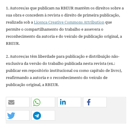
1. Autores/as que publicam na RBEUR mantêm os direitos sobre a
sua obra e concedem à revista o direito de primeira publicação,
realizada sob a
Licença Creative Commons Attribution
que
permite o compartilhamento do trabalho e assevera o
reconhecimento da autoria e do veículo de publicação original, a
RBEUR.
2. Autores/as têm liberdade para publicação e distribuição não-
exclusiva da versão do trabalho publicada nesta revista (ex.:
publicar em repositório institucional ou como capítulo de livro),
reafirmando a autoria e o reconhecimento do veículo de
publicação original, a RBEUR.