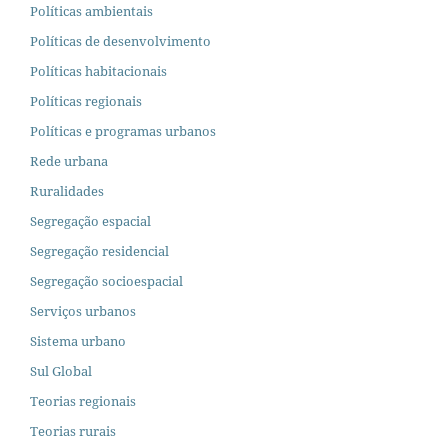
Políticas ambientais
Políticas de desenvolvimento
Políticas habitacionais
Políticas regionais
Políticas e programas urbanos
Rede urbana
Ruralidades
Segregação espacial
Segregação residencial
Segregação socioespacial
Serviços urbanos
Sistema urbano
Sul Global
Teorias regionais
Teorias rurais