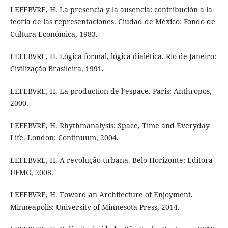
LEFEBVRE, H. La presencia y la ausencia: contribución a la
teoría de las representaciones. Ciudad de México: Fondo de
Cultura Económica, 1983.
LEFEBVRE, H. Lógica formal, lógica dialética. Rio de Janeiro:
Civilização Brasileira, 1991.
LEFEBVRE, H. La production de l’espace. Paris: Anthropos,
2000.
LEFEBVRE, H. Rhythmanalysis: Space, Time and Everyday
Life. London: Continuum, 2004.
LEFEBVRE, H. A revolução urbana. Belo Horizonte: Editora
UFMG, 2008.
LEFEBVRE, H. Toward an Architecture of Enjoyment.
Minneapolis: University of Minnesota Press, 2014.