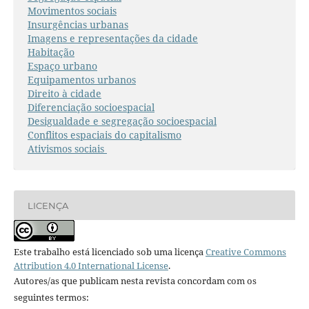
Movimentos sociais
Insurgências urbanas
Imagens e representações da cidade
Habitação
Espaço urbano
Equipamentos urbanos
Direito à cidade
Diferenciação socioespacial
Desigualdade e segregação socioespacial
Conflitos espaciais do capitalismo
Ativismos sociais
LICENÇA
Este trabalho está licenciado sob uma licença
Creative Commons
Attribution 4.0 International License
.
Autores/as que publicam nesta revista concordam com os
seguintes termos: