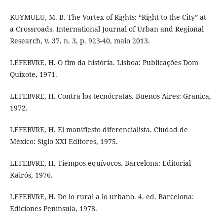
KUYMULU, M. B. The Vortex of Rights: “Right to the City” at
a Crossroads. International Journal of Urban and Regional
Research, v. 37, n. 3, p. 923-40, maio 2013.
LEFEBVRE, H. O fim da história. Lisboa: Publicações Dom
Quixote, 1971.
LEFEBVRE, H. Contra los tecnócratas. Buenos Aires: Granica,
1972.
LEFEBVRE, H. El manifiesto diferencialista. Ciudad de
México: Siglo XXI Editores, 1975.
LEFEBVRE, H. Tiempos equívocos. Barcelona: Editorial
Kairós, 1976.
LEFEBVRE, H. De lo rural a lo urbano. 4. ed. Barcelona:
Ediciones Península, 1978.