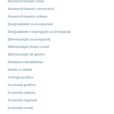
Desenvolvimento rural
Desenvolvimento sustentável
Desenvolvimento urbano
Desigualdades socioespaciais
Desigualdade e segregação socioespacial
Diferenciação socioespacial
Diferenciação étnico-racial
Diferenciação de gênero
Dinâmicas imobiliárias
Direito à cidade
Ecologia política
Economia política
Economia urbana
Economia regional
Economia social