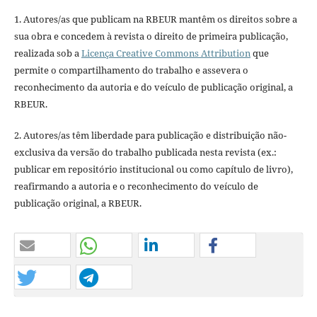
1. Autores/as que publicam na RBEUR mantêm os direitos sobre a
sua obra e concedem à revista o direito de primeira publicação,
realizada sob a
Licença Creative Commons Attribution
que
permite o compartilhamento do trabalho e assevera o
reconhecimento da autoria e do veículo de publicação original, a
RBEUR.
2. Autores/as têm liberdade para publicação e distribuição não-
exclusiva da versão do trabalho publicada nesta revista (ex.:
publicar em repositório institucional ou como capítulo de livro),
reafirmando a autoria e o reconhecimento do veículo de
publicação original, a RBEUR.