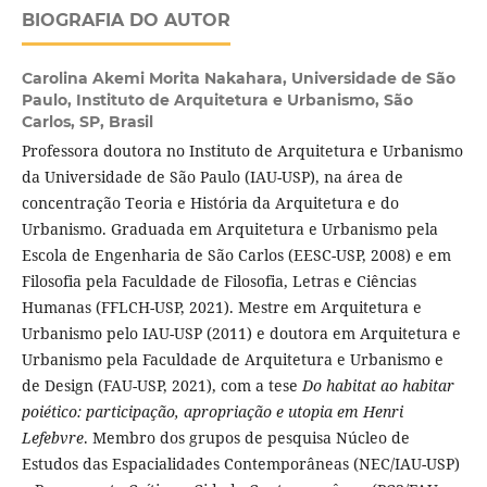
BIOGRAFIA DO AUTOR
Carolina Akemi Morita Nakahara,
Universidade de São
Paulo, Instituto de Arquitetura e Urbanismo, São
Carlos, SP, Brasil
Professora doutora no Instituto de Arquitetura e Urbanismo
da Universidade de São Paulo (IAU-USP), na área de
concentração Teoria e História da Arquitetura e do
Urbanismo. Graduada em Arquitetura e Urbanismo pela
Escola de Engenharia de São Carlos (EESC-USP, 2008) e em
Filosofia pela Faculdade de Filosofia, Letras e Ciências
Humanas (FFLCH-USP, 2021). Mestre em Arquitetura e
Urbanismo pelo IAU-USP (2011) e doutora em Arquitetura e
Urbanismo pela Faculdade de Arquitetura e Urbanismo e
de Design (FAU-USP, 2021), com a tese
Do habitat ao habitar
poiético: participação, apropriação e utopia em Henri
Lefebvre
. Membro dos grupos de pesquisa Núcleo de
Estudos das Espacialidades Contemporâneas (NEC/IAU-USP)