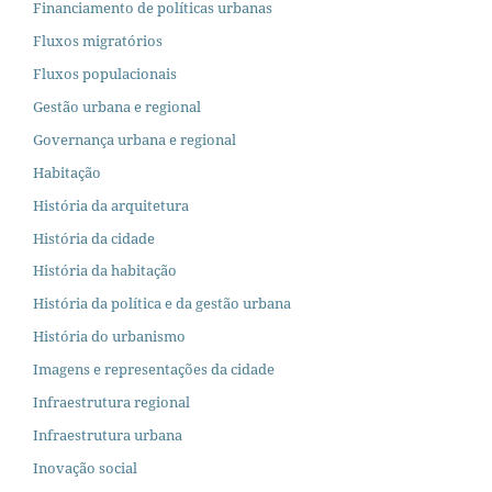
Financiamento de políticas urbanas
Fluxos migratórios
Fluxos populacionais
Gestão urbana e regional
Governança urbana e regional
Habitação
História da arquitetura
História da cidade
História da habitação
História da política e da gestão urbana
História do urbanismo
Imagens e representações da cidade
Infraestrutura regional
Infraestrutura urbana
Inovação social