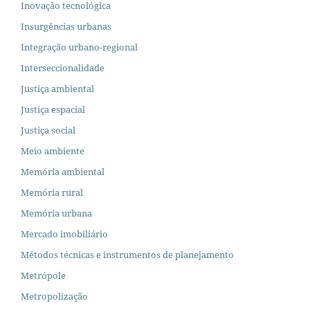
Inovação tecnológica
Insurgências urbanas
Integração urbano-regional
Interseccionalidade
Justiça ambiental
Justiça espacial
Justiça social
Meio ambiente
Memória ambiental
Memória rural
Memória urbana
Mercado imobiliário
Métodos técnicas e instrumentos de planejamento
Metrópole
Metropolização