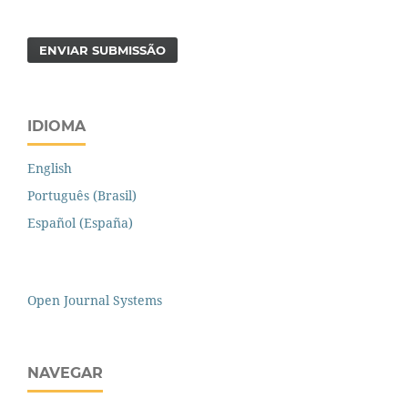
ENVIAR SUBMISSÃO
IDIOMA
English
Português (Brasil)
Español (España)
Open Journal Systems
NAVEGAR