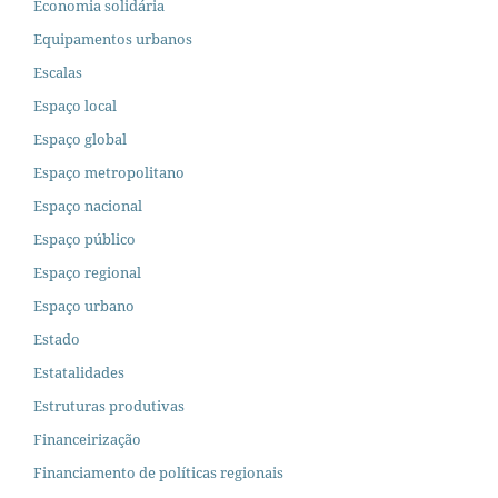
Economia solidária
Equipamentos urbanos
Escalas
Espaço local
Espaço global
Espaço metropolitano
Espaço nacional
Espaço público
Espaço regional
Espaço urbano
Estado
Estatalidades
Estruturas produtivas
Financeirização
Financiamento de políticas regionais