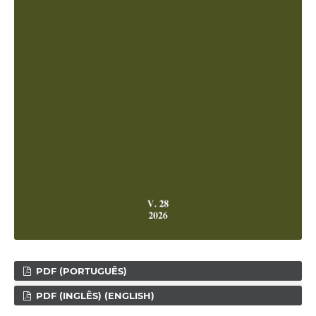
PDF (PORTUGUÊS)
PDF (INGLÊS) (ENGLISH)