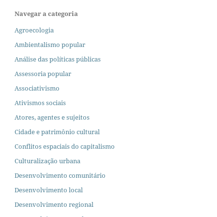
Navegar a categoria
Agroecologia
Ambientalismo popular
Análise das políticas públicas
Assessoria popular
Associativismo
Ativismos sociais
Atores, agentes e sujeitos
Cidade e patrimônio cultural
Conflitos espaciais do capitalismo
Culturalização urbana
Desenvolvimento comunitário
Desenvolvimento local
Desenvolvimento regional