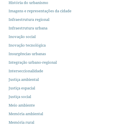
História do urbanismo
Imagens e representações da cidade
Infraestrutura regional
Infraestrutura urbana
Inovação social
Inovação tecnológica
Insurgências urbanas
Integração urbano-regional
Interseccionalidade
Justiça ambiental
Justiça espacial
Justiça social
Meio ambiente
Memória ambiental
Memória rural