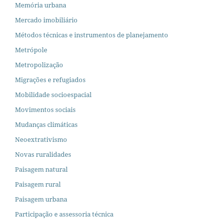
Memória urbana
Mercado imobiliário
Métodos técnicas e instrumentos de planejamento
Metrópole
Metropolização
Migrações e refugiados
Mobilidade socioespacial
Movimentos sociais
Mudanças climáticas
Neoextrativismo
Novas ruralidades
Paisagem natural
Paisagem rural
Paisagem urbana
Participação e assessoria técnica