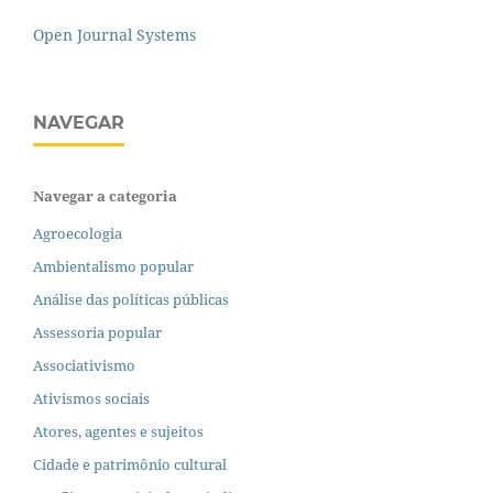
Open Journal Systems
NAVEGAR
Navegar a categoria
Agroecologia
Ambientalismo popular
Análise das políticas públicas
Assessoria popular
Associativismo
Ativismos sociais
Atores, agentes e sujeitos
Cidade e patrimônio cultural