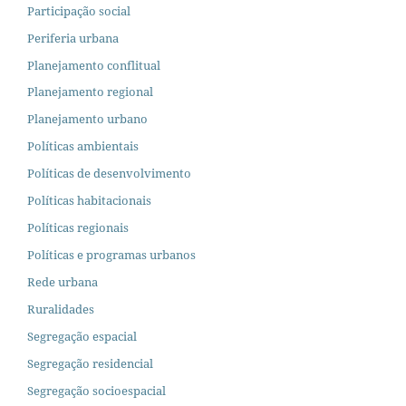
Participação social
Periferia urbana
Planejamento conflitual
Planejamento regional
Planejamento urbano
Políticas ambientais
Políticas de desenvolvimento
Políticas habitacionais
Políticas regionais
Políticas e programas urbanos
Rede urbana
Ruralidades
Segregação espacial
Segregação residencial
Segregação socioespacial