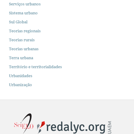
Serviços urbanos
Sistema urbano
Sul Global
Teorias regionais
Teorias rurais
Teorias urbanas
Terra urbana
Território e territorialidades
Urbanidades
Urbanização