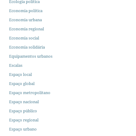
Ecologia política
Economia política
Economia urbana
Economia regional
Economia social
Economia solidária
Equipamentos urbanos
Escalas
Espaço local
Espaço global
Espaço metropolitano
Espaço nacional
Espaço público
Espaço regional
Espaço urbano