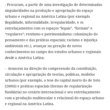
- Procuram, a partir de uma investigação de determinadas
singularidades na produção e apropriação do espaço
urbano e regional na América Latina (por exemplo
ilegalidade, informalidade, irregularidade, e os
entrelaçamentos com os espaços “legais”, “formais” e
“regulares”; rentismo e patrimonialismo; colonização do
pensamento e das práticas espaciais; racismo e injustiça
ambientais etc.), avançar na geração de novos
conhecimentos no campo dos estudos urbanos e regionais
desde
a América Latina;
- Avancem na direção da compreensão da constituição,
circulação e apropriação de teorias, políticas, modelos
urbanos (por exemplo, a tese do capital morto do de Soto
(2000)) e práticas espaciais (formas de regularização
fundiária) no cenário internacional e seu entrelaçamento
com a produção multiescalar e relacional do espaço urbano
e regional na América Latina.