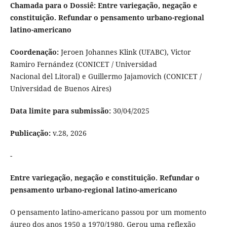
Chamada para o Dossiê:
Entre variegação, negação e
constituição. Refundar o pensamento urbano-regional
latino-americano
Coordenação:
Jeroen Johannes Klink (UFABC), Victor
Ramiro Fernández (CONICET / Universidad
Nacional del Litoral) e Guillermo Jajamovich (CONICET /
Universidad de Buenos Aires)
Data limite para submissão:
30/04/2025
Publicação:
v.28, 2026
-
Entre variegação, negação e constituição. Refundar o
pensamento urbano-regional latino-americano
O pensamento latino-americano passou por um momento
áureo dos anos 1950 a 1970/1980. Gerou uma reflexão