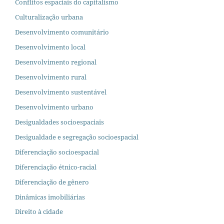
Conflitos espaciais do capitalismo
Culturalização urbana
Desenvolvimento comunitário
Desenvolvimento local
Desenvolvimento regional
Desenvolvimento rural
Desenvolvimento sustentável
Desenvolvimento urbano
Desigualdades socioespaciais
Desigualdade e segregação socioespacial
Diferenciação socioespacial
Diferenciação étnico-racial
Diferenciação de gênero
Dinâmicas imobiliárias
Direito à cidade