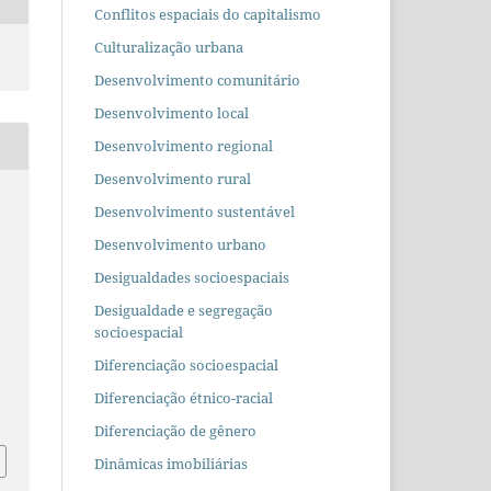
Conflitos espaciais do capitalismo
Culturalização urbana
Desenvolvimento comunitário
Desenvolvimento local
Desenvolvimento regional
Desenvolvimento rural
Desenvolvimento sustentável
Desenvolvimento urbano
Desigualdades socioespaciais
Desigualdade e segregação
socioespacial
Diferenciação socioespacial
Diferenciação étnico-racial
Diferenciação de gênero
Dinâmicas imobiliárias