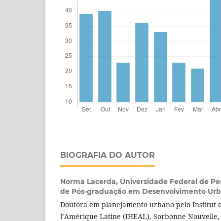
BIOGRAFIA DO AUTOR
Norma Lacerda,
Universidade Federal de 
de Pós-graduação em Desenvolvimento Urban
Doutora em planejamento urbano pelo Institut 
l’Amérique Latine (IHEAL), Sorbonne Nouvelle, P