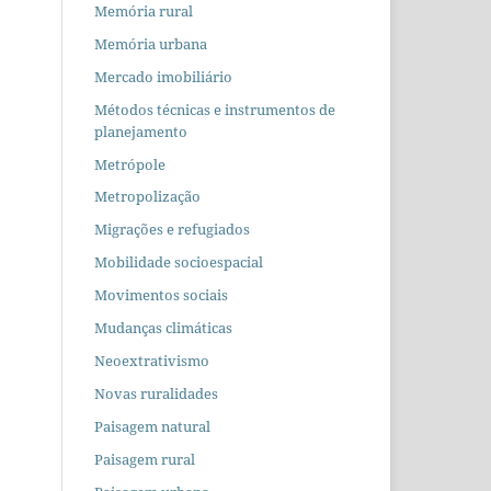
Memória rural
Memória urbana
Mercado imobiliário
Métodos técnicas e instrumentos de
planejamento
Metrópole
Metropolização
Migrações e refugiados
Mobilidade socioespacial
Movimentos sociais
Mudanças climáticas
Neoextrativismo
Novas ruralidades
Paisagem natural
Paisagem rural