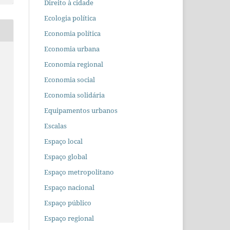
Direito à cidade
Ecologia política
Economia política
Economia urbana
Economia regional
Economia social
Economia solidária
Equipamentos urbanos
Escalas
Espaço local
Espaço global
Espaço metropolitano
Espaço nacional
Espaço público
Espaço regional