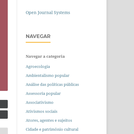
Open Journal Systems
NAVEGAR
Navegar a categoria
Agroecologia
Ambientalismo popular
Análise das políticas públicas
Assessoria popular
Associativismo
Ativismos sociais
Atores, agentes e sujeitos
Cidade e patrimônio cultural