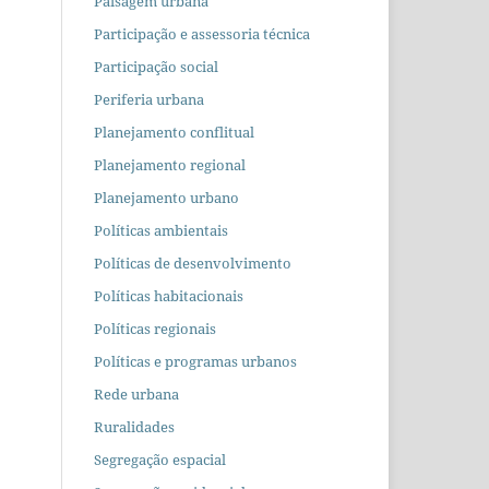
Paisagem urbana
Participação e assessoria técnica
Participação social
Periferia urbana
Planejamento conflitual
Planejamento regional
Planejamento urbano
Políticas ambientais
Políticas de desenvolvimento
Políticas habitacionais
Políticas regionais
Políticas e programas urbanos
Rede urbana
Ruralidades
Segregação espacial