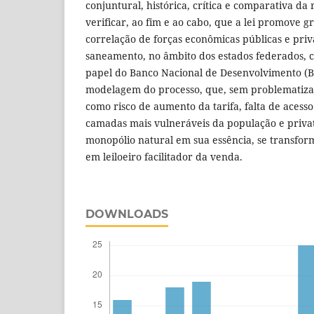
conjuntural, histórica, crítica e comparativa da
verificar, ao fim e ao cabo, que a lei promove
correlação de forças econômicas públicas e priv
saneamento, no âmbito dos estados federados, 
papel do Banco Nacional de Desenvolvimento (B
modelagem do processo, que, sem problematiza
como risco de aumento da tarifa, falta de acesso
camadas mais vulneráveis da população e privat
monopólio natural em sua essência, se transfo
em leiloeiro facilitador da venda.
DOWNLOADS