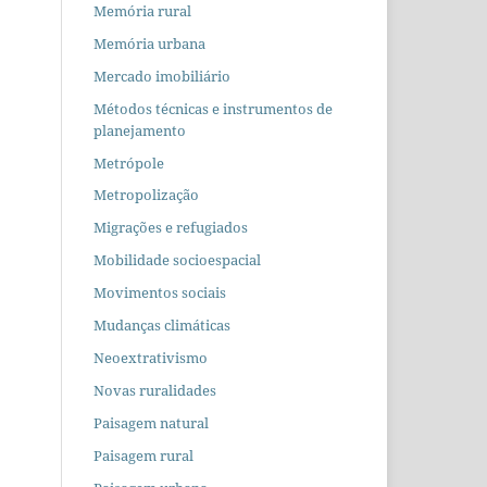
Memória rural
Memória urbana
Mercado imobiliário
Métodos técnicas e instrumentos de
planejamento
Metrópole
Metropolização
Migrações e refugiados
Mobilidade socioespacial
Movimentos sociais
Mudanças climáticas
Neoextrativismo
Novas ruralidades
Paisagem natural
Paisagem rural