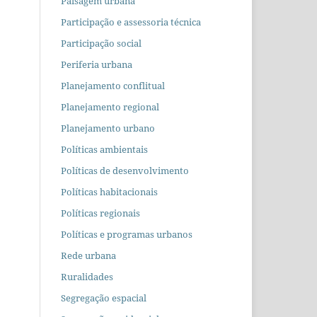
Paisagem urbana
Participação e assessoria técnica
Participação social
Periferia urbana
Planejamento conflitual
Planejamento regional
Planejamento urbano
Políticas ambientais
Políticas de desenvolvimento
Políticas habitacionais
Políticas regionais
Políticas e programas urbanos
Rede urbana
Ruralidades
Segregação espacial