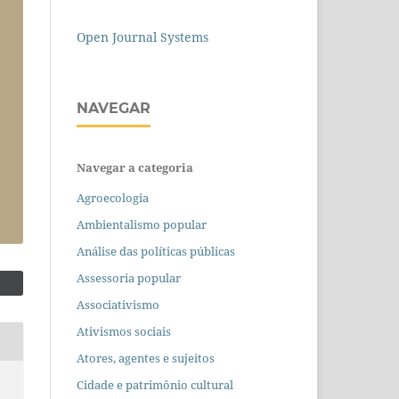
Open Journal Systems
NAVEGAR
Navegar a categoria
Agroecologia
Ambientalismo popular
Análise das políticas públicas
Assessoria popular
Associativismo
Ativismos sociais
Atores, agentes e sujeitos
Cidade e patrimônio cultural