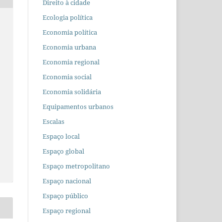
Direito à cidade
Ecologia política
Economia política
Economia urbana
Economia regional
Economia social
Economia solidária
Equipamentos urbanos
Escalas
Espaço local
Espaço global
Espaço metropolitano
Espaço nacional
Espaço público
Espaço regional