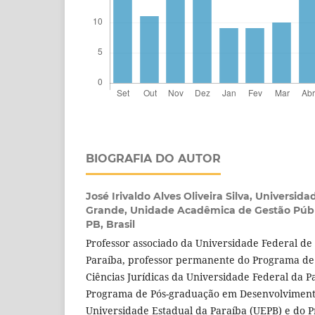
BIOGRAFIA DO AUTOR
José Irivaldo Alves Oliveira Silva,
Universida
Grande, Unidade Acadêmica de Gestão Públ
PB, Brasil
Professor associado da Universidade Federal d
Paraíba, professor permanente do Programa d
Ciências Jurídicas da Universidade Federal da P
Programa de Pós-graduação em Desenvolviment
Universidade Estadual da Paraíba (UEPB) e do 