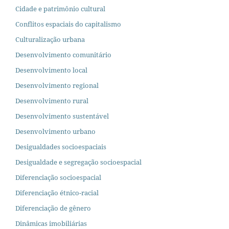
Cidade e patrimônio cultural
Conflitos espaciais do capitalismo
Culturalização urbana
Desenvolvimento comunitário
Desenvolvimento local
Desenvolvimento regional
Desenvolvimento rural
Desenvolvimento sustentável
Desenvolvimento urbano
Desigualdades socioespaciais
Desigualdade e segregação socioespacial
Diferenciação socioespacial
Diferenciação étnico-racial
Diferenciação de gênero
Dinâmicas imobiliárias