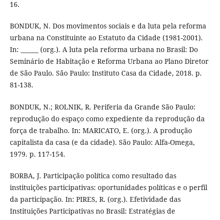
16.
BONDUK, N. Dos movimentos sociais e da luta pela reforma
urbana na Constituinte ao Estatuto da Cidade (1981-2001).
In: ______ (org.). A luta pela reforma urbana no Brasil: Do
Seminário de Habitação e Reforma Urbana ao Plano Diretor
de São Paulo. São Paulo: Instituto Casa da Cidade, 2018. p.
81-138.
BONDUK, N.; ROLNIK, R. Periferia da Grande São Paulo:
reprodução do espaço como expediente da reprodução da
força de trabalho. In: MARICATO, E. (org.). A produção
capitalista da casa (e da cidade). São Paulo: Alfa-Omega,
1979. p. 117-154.
BORBA, J. Participação política como resultado das
instituições participativas: oportunidades políticas e o perfil
da participação. In: PIRES, R. (org.). Efetividade das
Instituições Participativas no Brasil: Estratégias de