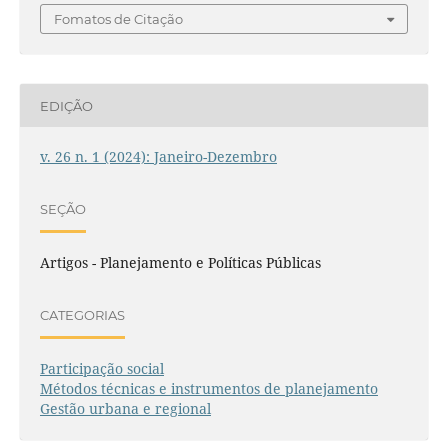
Fomatos de Citação
EDIÇÃO
v. 26 n. 1 (2024): Janeiro-Dezembro
SEÇÃO
Artigos - Planejamento e Políticas Públicas
CATEGORIAS
Participação social
Métodos técnicas e instrumentos de planejamento
Gestão urbana e regional