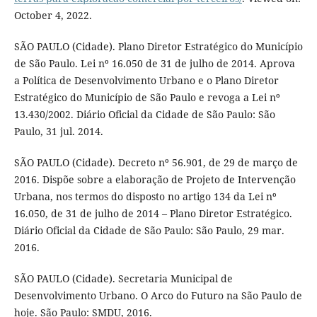
October 4, 2022.
SÃO PAULO (Cidade). Plano Diretor Estratégico do Município
de São Paulo. Lei nº 16.050 de 31 de julho de 2014. Aprova
a Política de Desenvolvimento Urbano e o Plano Diretor
Estratégico do Município de São Paulo e revoga a Lei nº
13.430/2002. Diário Oficial da Cidade de São Paulo: São
Paulo, 31 jul. 2014.
SÃO PAULO (Cidade). Decreto nº 56.901, de 29 de março de
2016. Dispõe sobre a elaboração de Projeto de Intervenção
Urbana, nos termos do disposto no artigo 134 da Lei nº
16.050, de 31 de julho de 2014 – Plano Diretor Estratégico.
Diário Oficial da Cidade de São Paulo: São Paulo, 29 mar.
2016.
SÃO PAULO (Cidade). Secretaria Municipal de
Desenvolvimento Urbano. O Arco do Futuro na São Paulo de
hoje. São Paulo: SMDU, 2016.