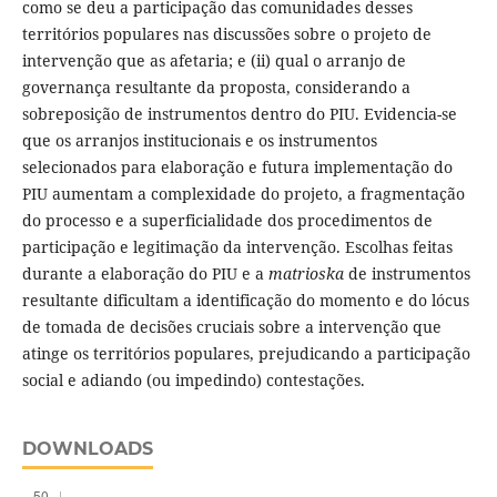
como se deu a participação das comunidades desses
territórios populares nas discussões sobre o projeto de
intervenção que as afetaria; e (ii) qual o arranjo de
governança resultante da proposta, considerando a
sobreposição de instrumentos dentro do PIU. Evidencia-se
que os arranjos institucionais e os instrumentos
selecionados para elaboração e futura implementação do
PIU aumentam a complexidade do projeto, a fragmentação
do processo e a superficialidade dos procedimentos de
participação e legitimação da intervenção. Escolhas feitas
durante a elaboração do PIU e a
matrioska
de instrumentos
resultante dificultam a identificação do momento e do lócus
de tomada de decisões cruciais sobre a intervenção que
atinge os territórios populares, prejudicando a participação
social e adiando (ou impedindo) contestações.
DOWNLOADS