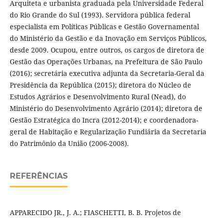
Arquiteta e urbanista graduada pela Universidade Federal
do Rio Grande do Sul (1993). Servidora pública federal
especialista em Políticas Públicas e Gestão Governamental
do Ministério da Gestão e da Inovação em Serviços Públicos,
desde 2009. Ocupou, entre outros, os cargos de diretora de
Gestão das Operações Urbanas, na Prefeitura de São Paulo
(2016); secretária executiva adjunta da Secretaria-Geral da
Presidência da República (2015); diretora do Núcleo de
Estudos Agrários e Desenvolvimento Rural (Nead), do
Ministério do Desenvolvimento Agrário (2014); diretora de
Gestão Estratégica do Incra (2012-2014); e coordenadora-
geral de Habitação e Regularização Fundiária da Secretaria
do Patrimônio da União (2006-2008).
REFERÊNCIAS
APPARECIDO JR., J. A.; FIASCHETTI, B. B. Projetos de