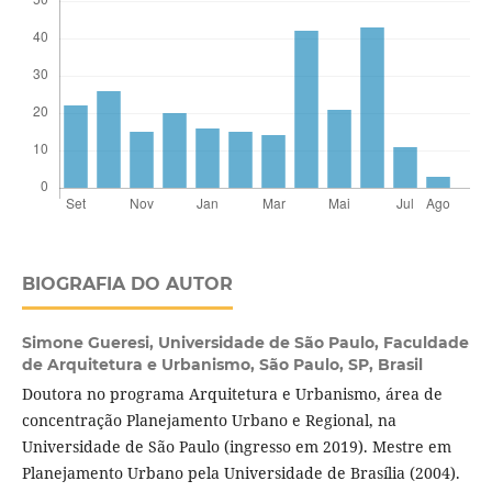
BIOGRAFIA DO AUTOR
Simone Gueresi,
Universidade de São Paulo, Faculdade
de Arquitetura e Urbanismo, São Paulo, SP, Brasil
Doutora no programa Arquitetura e Urbanismo, área de
concentração Planejamento Urbano e Regional, na
Universidade de São Paulo (ingresso em 2019). Mestre em
Planejamento Urbano pela Universidade de Brasília (2004).