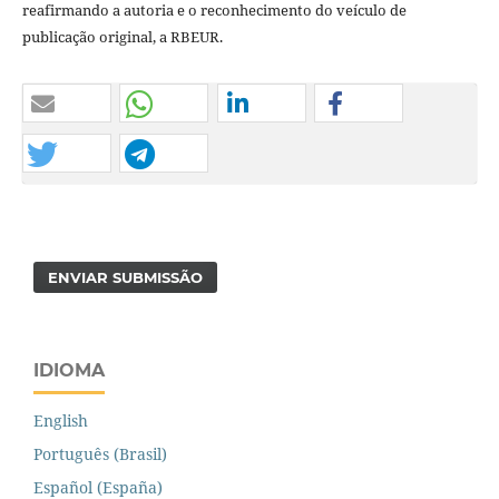
reafirmando a autoria e o reconhecimento do veículo de
publicação original, a RBEUR.
ENVIAR SUBMISSÃO
IDIOMA
English
Português (Brasil)
Español (España)