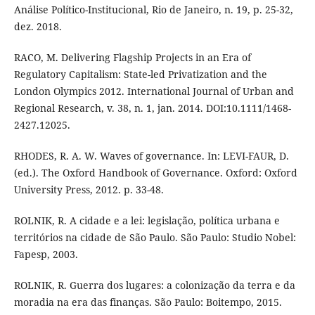
Análise Político-Institucional, Rio de Janeiro, n. 19, p. 25-32,
dez. 2018.
RACO, M. Delivering Flagship Projects in an Era of
Regulatory Capitalism: State-led Privatization and the
London Olympics 2012. International Journal of Urban and
Regional Research, v. 38, n. 1, jan. 2014. DOI:10.1111/1468-
2427.12025.
RHODES, R. A. W. Waves of governance. In: LEVI-FAUR, D.
(ed.). The Oxford Handbook of Governance. Oxford: Oxford
University Press, 2012. p. 33-48.
ROLNIK, R. A cidade e a lei: legislação, política urbana e
territórios na cidade de São Paulo. São Paulo: Studio Nobel:
Fapesp, 2003.
ROLNIK, R. Guerra dos lugares: a colonização da terra e da
moradia na era das finanças. São Paulo: Boitempo, 2015.