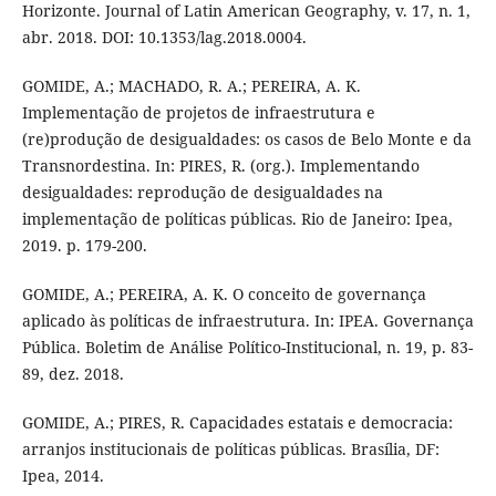
Horizonte. Journal of Latin American Geography, v. 17, n. 1,
abr. 2018. DOI: 10.1353/lag.2018.0004.
GOMIDE, A.; MACHADO, R. A.; PEREIRA, A. K.
Implementação de projetos de infraestrutura e
(re)produção de desigualdades: os casos de Belo Monte e da
Transnordestina. In: PIRES, R. (org.). Implementando
desigualdades: reprodução de desigualdades na
implementação de políticas públicas. Rio de Janeiro: Ipea,
2019. p. 179-200.
GOMIDE, A.; PEREIRA, A. K. O conceito de governança
aplicado às políticas de infraestrutura. In: IPEA. Governança
Pública. Boletim de Análise Político-Institucional, n. 19, p. 83-
89, dez. 2018.
GOMIDE, A.; PIRES, R. Capacidades estatais e democracia:
arranjos institucionais de políticas públicas. Brasília, DF:
Ipea, 2014.