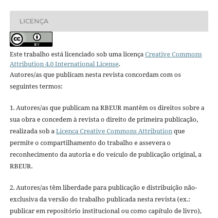
LICENÇA
Este trabalho está licenciado sob uma licença
Creative Commons
Attribution 4.0 International License
.
Autores/as que publicam nesta revista concordam com os
seguintes termos:
1. Autores/as que publicam na RBEUR mantêm os direitos sobre a
sua obra e concedem à revista o direito de primeira publicação,
realizada sob a
Licença Creative Commons Attribution
que
permite o compartilhamento do trabalho e assevera o
reconhecimento da autoria e do veículo de publicação original, a
RBEUR.
2. Autores/as têm liberdade para publicação e distribuição não-
exclusiva da versão do trabalho publicada nesta revista (ex.:
publicar em repositório institucional ou como capítulo de livro),