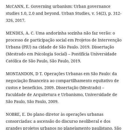
McCANN, E. Governing urbanism: Urban governance
studies 1.0, 2.0 and beyond. Urban Studies, v. 54(2), p. 312-
326, 2017.
MENDES, A. C. Uma andorinha sozinha não faz verão: o
processo de participação social em Projetos de Intervenção
Urbana (PIU) na cidade de São Paulo. 2019. Dissertação
(Mestrado em Psicologia Social) – Pontifícia Universidade
Católica de São Paulo, São Paulo, 2019.
MONTANDON, D T. Operações Urbanas em São Paulo: da
negociação financeira ao compartilhamento equitativo de
custos e benefícios. 2009. Dissertação (Mestrado) –
Faculdade de Arquitetura e Urbanismo, Universidade de
São Paulo, São Paulo, 2009.
NOBRE, E. Do plano diretor às operações urbanas
consorciadas: a ascensão do discurso neoliberal e dos
grandes projetos urbanos no planejamento paulistano. São