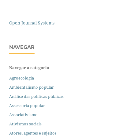
Open Journal Systems
NAVEGAR
Navegar a categoria
Agroecologia
Ambientalismo popular
Análise das políticas públicas
Assessoria popular
Associativismo
Ativismos sociais
Atores, agentes e sujeitos