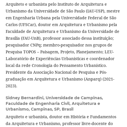
Arquiteto e urbanista pelo Instituto de Arquitetura e
Urbanismo da Universidade de São Paulo (IAU-USP), mestre
em Engenharia Urbana pela Universidade Federal de São
Carlos (UFSCar), doutor em Arquitetura e Urbanismo pela
Faculdade de Arquitetura e Urbanismo da Universidade de
Brasília (FAU-UnB), professor associado dessa instituição;
pesquisador CNPq; membro-pesquisador nos grupos de
Pesquisa TOPOS – Paisagem, Projeto, Planejamento; LEU-
Laboratório de Experiências Urbanísticas e coordenador
local da rede Cronologia do Pensamento Urbanístico.
Presidente da Associação Nacional de Pesquisa e Pós-
graduação em Arquitetura e Urbanismo (Anparq) (2021-
2023).
Sidney Bernardini,
Universidade de Campinas,
Faculdade de Engenharia Civil, Arquitetura e
Urbanismo, Campinas, SP, Brasil
Arquiteto e urbanista, doutor em História e Fundamentos
da Arquitetura e Urbanismo, professor livre-docente do