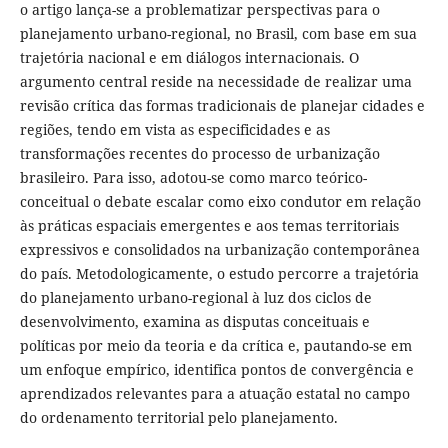
o artigo lança-se a problematizar perspectivas para o
planejamento urbano-regional, no Brasil, com base em sua
trajetória nacional e em diálogos internacionais. O
argumento central reside na necessidade de realizar uma
revisão crítica das formas tradicionais de planejar cidades e
regiões, tendo em vista as especificidades e as
transformações recentes do processo de urbanização
brasileiro. Para isso, adotou-se como marco teórico-
conceitual o debate escalar como eixo condutor em relação
às práticas espaciais emergentes e aos temas territoriais
expressivos e consolidados na urbanização contemporânea
do país. Metodologicamente, o estudo percorre a trajetória
do planejamento urbano-regional à luz dos ciclos de
desenvolvimento, examina as disputas conceituais e
políticas por meio da teoria e da crítica e, pautando-se em
um enfoque empírico, identifica pontos de convergência e
aprendizados relevantes para a atuação estatal no campo
do ordenamento territorial pelo planejamento.