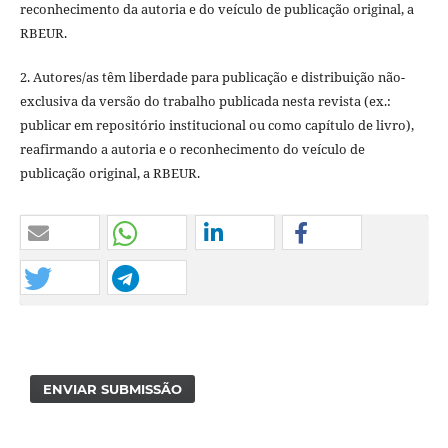
reconhecimento da autoria e do veículo de publicação original, a
RBEUR.
2. Autores/as têm liberdade para publicação e distribuição não-
exclusiva da versão do trabalho publicada nesta revista (ex.:
publicar em repositório institucional ou como capítulo de livro),
reafirmando a autoria e o reconhecimento do veículo de
publicação original, a RBEUR.
ENVIAR SUBMISSÃO