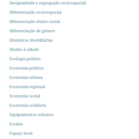
Desigualdade e segregação socioespacial
Diferenciação socioespacial
Diferenciação étnico-racial
Diferenciação de gênero
Dinâmicas imobiliárias
Direito à cidade
Ecologia política
Economia política
Economia urbana
Economia regional
Economia social
Economia solidária
Equipamentos urbanos
Escalas
Espaço local