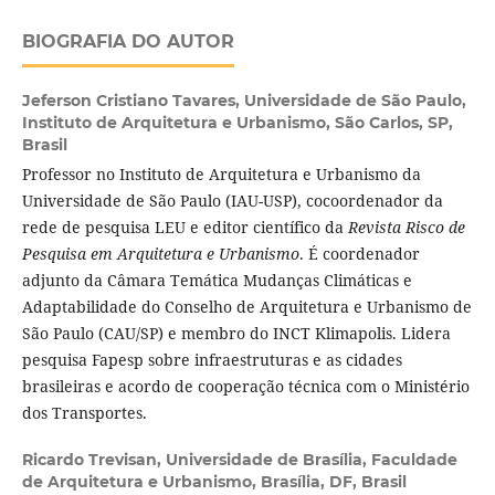
BIOGRAFIA DO AUTOR
Jeferson Cristiano Tavares,
Universidade de São Paulo,
Instituto de Arquitetura e Urbanismo, São Carlos, SP,
Brasil
Professor no Instituto de Arquitetura e Urbanismo da
Universidade de São Paulo (IAU-USP), cocoordenador da
rede de pesquisa LEU e editor científico da
Revista Risco de
Pesquisa em Arquitetura e Urbanismo
. É coordenador
adjunto da Câmara Temática Mudanças Climáticas e
Adaptabilidade do Conselho de Arquitetura e Urbanismo de
São Paulo (CAU/SP) e membro do INCT Klimapolis. Lidera
pesquisa Fapesp sobre infraestruturas e as cidades
brasileiras e acordo de cooperação técnica com o Ministério
dos Transportes.
Ricardo Trevisan,
Universidade de Brasília, Faculdade
de Arquitetura e Urbanismo, Brasília, DF, Brasil