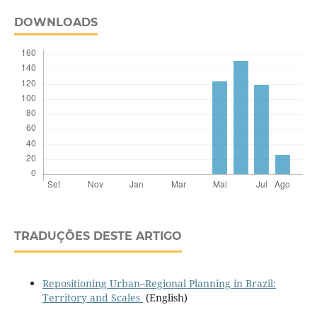
DOWNLOADS
TRADUÇÕES DESTE ARTIGO
Repositioning Urban–Regional Planning in Brazil:
Territory and Scales
(English)