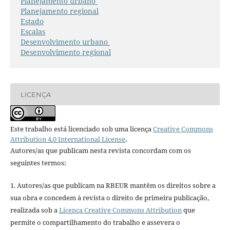
Planejamento urbano
Planejamento regional
Estado
Escalas
Desenvolvimento urbano
Desenvolvimento regional
LICENÇA
Este trabalho está licenciado sob uma licença
Creative Commons
Attribution 4.0 International License
.
Autores/as que publicam nesta revista concordam com os
seguintes termos:
1. Autores/as que publicam na RBEUR mantêm os direitos sobre a
sua obra e concedem à revista o direito de primeira publicação,
realizada sob a
Licença Creative Commons Attribution
que
permite o compartilhamento do trabalho e assevera o