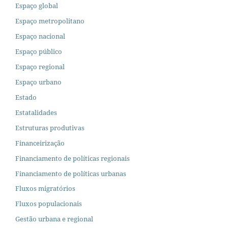
Espaço global
Espaço metropolitano
Espaço nacional
Espaço público
Espaço regional
Espaço urbano
Estado
Estatalidades
Estruturas produtivas
Financeirização
Financiamento de políticas regionais
Financiamento de políticas urbanas
Fluxos migratórios
Fluxos populacionais
Gestão urbana e regional