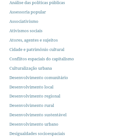
Análise das políticas públicas
Assessoria popular
Associativismo
Ativismos sociais
Atores, agentes e sujeitos
Cidade e patrimônio cultural
Conflitos espaciais do capitalismo
Culturalização urbana
Desenvolvimento comunitário
Desenvolvimento local
Desenvolvimento regional
Desenvolvimento rural
Desenvolvimento sustentável
Desenvolvimento urbano
Desigualdades socioespaciais