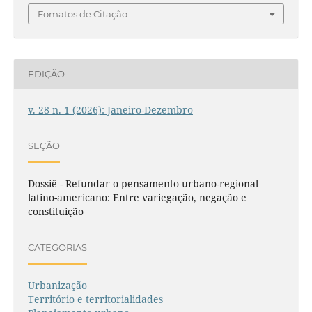
Fomatos de Citação
EDIÇÃO
v. 28 n. 1 (2026): Janeiro-Dezembro
SEÇÃO
Dossiê - Refundar o pensamento urbano-regional
latino-americano: Entre variegação, negação e
constituição
CATEGORIAS
Urbanização
Território e territorialidades