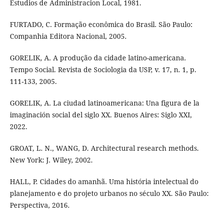
Estudios de Administracion Local, 1981.
FURTADO, C. Formação econômica do Brasil. São Paulo:
Companhia Editora Nacional, 2005.
GORELIK, A. A produção da cidade latino-americana.
Tempo Social. Revista de Sociologia da USP, v. 17, n. 1, p.
111-133, 2005.
GORELIK, A. La ciudad latinoamericana: Una figura de la
imaginación social del siglo XX. Buenos Aires: Siglo XXI,
2022.
GROAT, L. N., WANG, D. Architectural research methods.
New York: J. Wiley, 2002.
HALL, P. Cidades do amanhã. Uma história intelectual do
planejamento e do projeto urbanos no século XX. São Paulo:
Perspectiva, 2016.