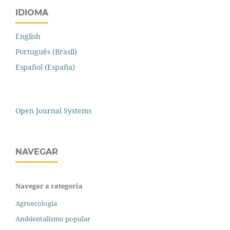
IDIOMA
English
Português (Brasil)
Español (España)
Open Journal Systems
NAVEGAR
Navegar a categoria
Agroecologia
Ambientalismo popular