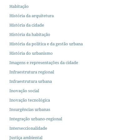
Habitação
História da arquitetura
História da cidade
História da habitação
História da política e da gestão urbana
História do urbanismo
Imagens e representações da cidade
Infraestrutura regional
Infraestrutura urbana
Inovação social
Inovação tecnológica
Insurgências urbanas
Integração urbano-regional
Interseccionalidade
Justiça ambiental