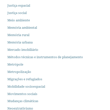
Justiça espacial
Justiça social
Meio ambiente
Memória ambiental
Memória rural
Memória urbana
Mercado imobiliário
Métodos técnicas e instrumentos de planejamento
Metrópole
Metropolização
Migrações e refugiados
Mobilidade socioespacial
Movimentos sociais
Mudanças climáticas
Neoextrativismo