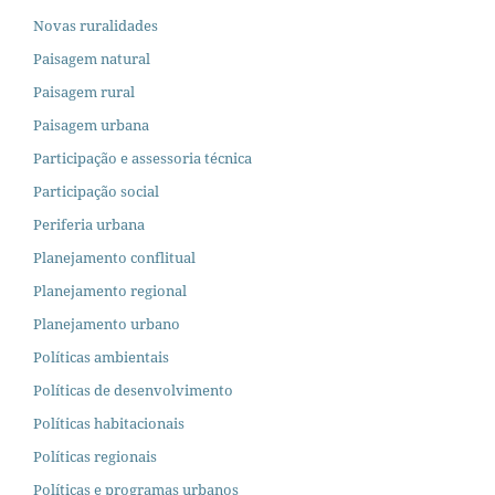
Novas ruralidades
Paisagem natural
Paisagem rural
Paisagem urbana
Participação e assessoria técnica
Participação social
Periferia urbana
Planejamento conflitual
Planejamento regional
Planejamento urbano
Políticas ambientais
Políticas de desenvolvimento
Políticas habitacionais
Políticas regionais
Políticas e programas urbanos