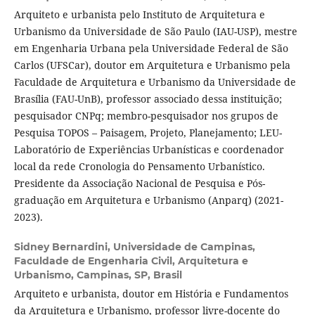
Arquiteto e urbanista pelo Instituto de Arquitetura e
Urbanismo da Universidade de São Paulo (IAU-USP), mestre
em Engenharia Urbana pela Universidade Federal de São
Carlos (UFSCar), doutor em Arquitetura e Urbanismo pela
Faculdade de Arquitetura e Urbanismo da Universidade de
Brasília (FAU-UnB), professor associado dessa instituição;
pesquisador CNPq; membro-pesquisador nos grupos de
Pesquisa TOPOS – Paisagem, Projeto, Planejamento; LEU-
Laboratório de Experiências Urbanísticas e coordenador
local da rede Cronologia do Pensamento Urbanístico.
Presidente da Associação Nacional de Pesquisa e Pós-
graduação em Arquitetura e Urbanismo (Anparq) (2021-
2023).
Sidney Bernardini,
Universidade de Campinas,
Faculdade de Engenharia Civil, Arquitetura e
Urbanismo, Campinas, SP, Brasil
Arquiteto e urbanista, doutor em História e Fundamentos
da Arquitetura e Urbanismo, professor livre-docente do