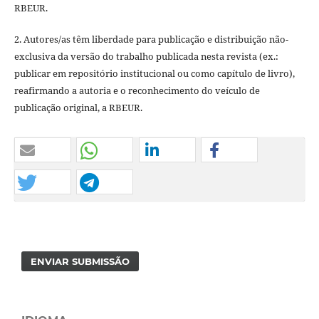
RBEUR.
2. Autores/as têm liberdade para publicação e distribuição não-
exclusiva da versão do trabalho publicada nesta revista (ex.:
publicar em repositório institucional ou como capítulo de livro),
reafirmando a autoria e o reconhecimento do veículo de
publicação original, a RBEUR.
ENVIAR SUBMISSÃO