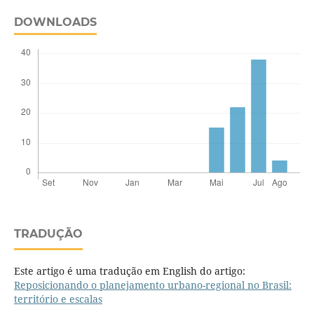
DOWNLOADS
TRADUÇÃO
Este artigo é uma tradução em English do artigo:
Reposicionando o planejamento urbano-regional no Brasil:
território e escalas