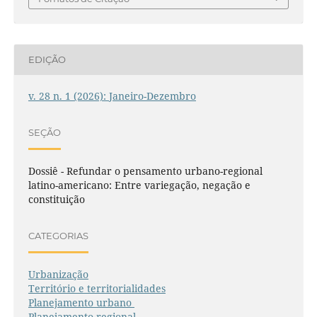
EDIÇÃO
v. 28 n. 1 (2026): Janeiro-Dezembro
SEÇÃO
Dossiê - Refundar o pensamento urbano-regional
latino-americano: Entre variegação, negação e
constituição
CATEGORIAS
Urbanização
Território e territorialidades
Planejamento urbano
Planejamento regional