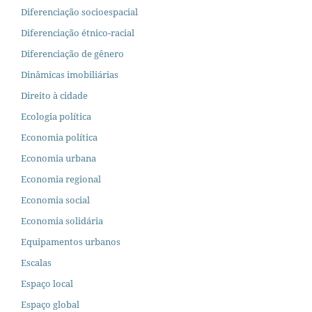
Diferenciação socioespacial
Diferenciação étnico-racial
Diferenciação de gênero
Dinâmicas imobiliárias
Direito à cidade
Ecologia política
Economia política
Economia urbana
Economia regional
Economia social
Economia solidária
Equipamentos urbanos
Escalas
Espaço local
Espaço global