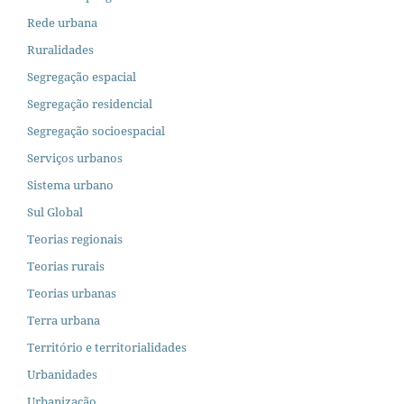
Rede urbana
Ruralidades
Segregação espacial
Segregação residencial
Segregação socioespacial
Serviços urbanos
Sistema urbano
Sul Global
Teorias regionais
Teorias rurais
Teorias urbanas
Terra urbana
Território e territorialidades
Urbanidades
Urbanização