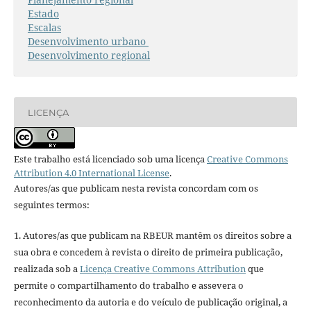
Estado
Escalas
Desenvolvimento urbano
Desenvolvimento regional
LICENÇA
Este trabalho está licenciado sob uma licença
Creative Commons
Attribution 4.0 International License
.
Autores/as que publicam nesta revista concordam com os
seguintes termos:
1. Autores/as que publicam na RBEUR mantêm os direitos sobre a
sua obra e concedem à revista o direito de primeira publicação,
realizada sob a
Licença Creative Commons Attribution
que
permite o compartilhamento do trabalho e assevera o
reconhecimento da autoria e do veículo de publicação original, a