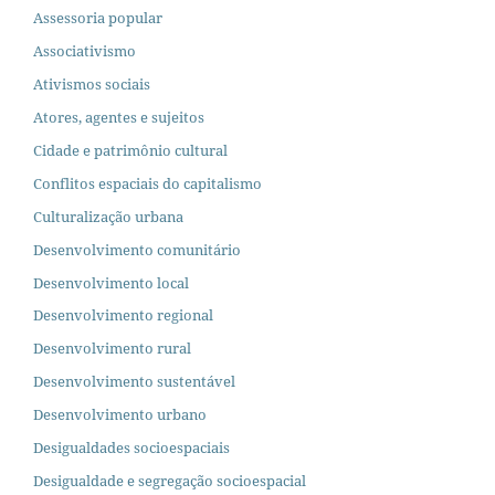
Assessoria popular
Associativismo
Ativismos sociais
Atores, agentes e sujeitos
Cidade e patrimônio cultural
Conflitos espaciais do capitalismo
Culturalização urbana
Desenvolvimento comunitário
Desenvolvimento local
Desenvolvimento regional
Desenvolvimento rural
Desenvolvimento sustentável
Desenvolvimento urbano
Desigualdades socioespaciais
Desigualdade e segregação socioespacial