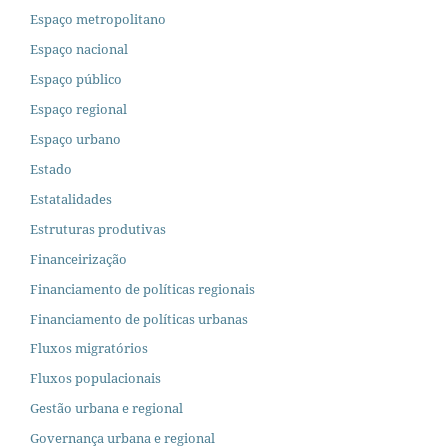
Espaço metropolitano
Espaço nacional
Espaço público
Espaço regional
Espaço urbano
Estado
Estatalidades
Estruturas produtivas
Financeirização
Financiamento de políticas regionais
Financiamento de políticas urbanas
Fluxos migratórios
Fluxos populacionais
Gestão urbana e regional
Governança urbana e regional