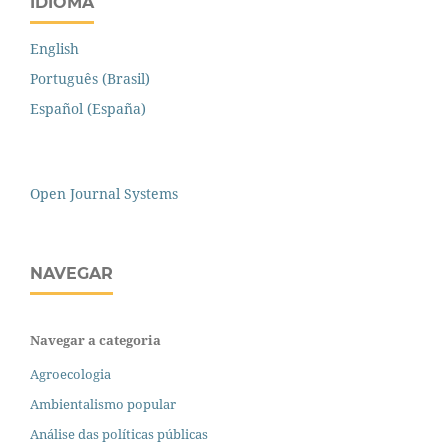
IDIOMA
English
Português (Brasil)
Español (España)
Open Journal Systems
NAVEGAR
Navegar a categoria
Agroecologia
Ambientalismo popular
Análise das políticas públicas