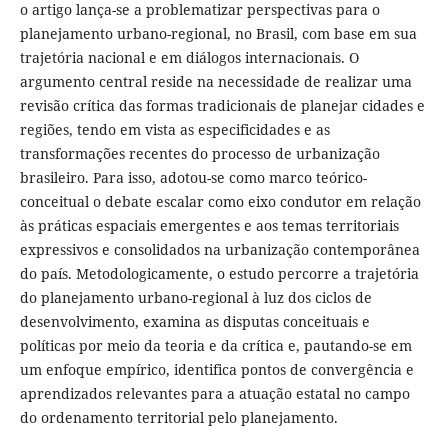
o artigo lança-se a problematizar perspectivas para o
planejamento urbano-regional, no Brasil, com base em sua
trajetória nacional e em diálogos internacionais. O
argumento central reside na necessidade de realizar uma
revisão crítica das formas tradicionais de planejar cidades e
regiões, tendo em vista as especificidades e as
transformações recentes do processo de urbanização
brasileiro. Para isso, adotou-se como marco teórico-
conceitual o debate escalar como eixo condutor em relação
às práticas espaciais emergentes e aos temas territoriais
expressivos e consolidados na urbanização contemporânea
do país. Metodologicamente, o estudo percorre a trajetória
do planejamento urbano-regional à luz dos ciclos de
desenvolvimento, examina as disputas conceituais e
políticas por meio da teoria e da crítica e, pautando-se em
um enfoque empírico, identifica pontos de convergência e
aprendizados relevantes para a atuação estatal no campo
do ordenamento territorial pelo planejamento.