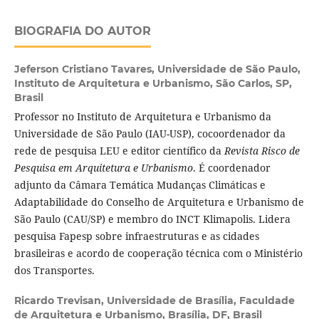
BIOGRAFIA DO AUTOR
Jeferson Cristiano Tavares,
Universidade de São Paulo,
Instituto de Arquitetura e Urbanismo, São Carlos, SP,
Brasil
Professor no Instituto de Arquitetura e Urbanismo da
Universidade de São Paulo (IAU-USP), cocoordenador da
rede de pesquisa LEU e editor científico da
Revista Risco de
Pesquisa em Arquitetura e Urbanismo
. É coordenador
adjunto da Câmara Temática Mudanças Climáticas e
Adaptabilidade do Conselho de Arquitetura e Urbanismo de
São Paulo (CAU/SP) e membro do INCT Klimapolis. Lidera
pesquisa Fapesp sobre infraestruturas e as cidades
brasileiras e acordo de cooperação técnica com o Ministério
dos Transportes.
Ricardo Trevisan,
Universidade de Brasília, Faculdade
de Arquitetura e Urbanismo, Brasília, DF, Brasil