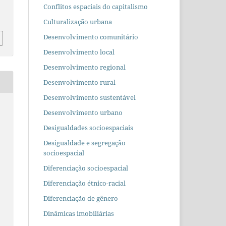
Conflitos espaciais do capitalismo
Culturalização urbana
Desenvolvimento comunitário
Desenvolvimento local
Desenvolvimento regional
Desenvolvimento rural
Desenvolvimento sustentável
Desenvolvimento urbano
Desigualdades socioespaciais
Desigualdade e segregação
socioespacial
Diferenciação socioespacial
r
Diferenciação étnico-racial
Diferenciação de gênero
Dinâmicas imobiliárias