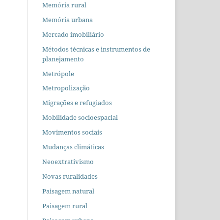
Memória rural
Memória urbana
Mercado imobiliário
Métodos técnicas e instrumentos de
planejamento
Metrópole
Metropolização
Migrações e refugiados
Mobilidade socioespacial
Movimentos sociais
Mudanças climáticas
Neoextrativismo
Novas ruralidades
Paisagem natural
Paisagem rural