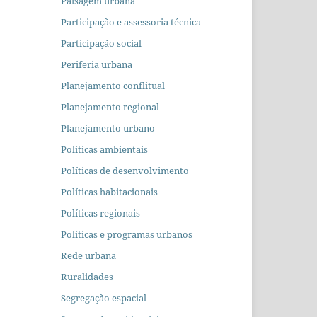
Paisagem urbana
Participação e assessoria técnica
Participação social
Periferia urbana
Planejamento conflitual
Planejamento regional
Planejamento urbano
Políticas ambientais
Políticas de desenvolvimento
Políticas habitacionais
Políticas regionais
Políticas e programas urbanos
Rede urbana
Ruralidades
Segregação espacial