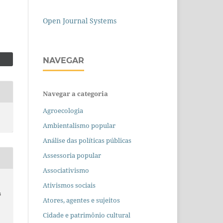
Open Journal Systems
NAVEGAR
Navegar a categoria
Agroecologia
Ambientalismo popular
Análise das políticas públicas
Assessoria popular
Associativismo
Ativismos sociais
s
Atores, agentes e sujeitos
Cidade e patrimônio cultural