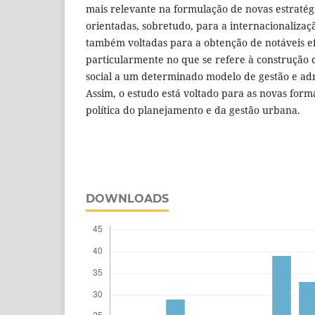
mais relevante na formulação de novas estraté
orientadas, sobretudo, para a internacionalizaç
também voltadas para a obtenção de notáveis efe
particularmente no que se refere à construção
social a um determinado modelo de gestão e ad
Assim, o estudo está voltado para as novas form
política do planejamento e da gestão urbana.
DOWNLOADS