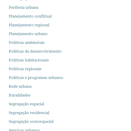
Periferia urbana
Planejamento conflitual
Planejamento regional
Planejamento urbano
Políticas ambientais
Políticas de desenvolvimento
Políticas habitacionais
Políticas regionais
Políticas e programas urbanos
Rede urbana
Ruralidades
Segregação espacial
Segregação residencial
Segregação socioespacial
Serviços urbanos