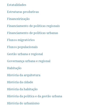
Estatalidades
Estruturas produtivas
Financeirização
Financiamento de políticas regionais
Financiamento de políticas urbanas
Fluxos migratórios
Fluxos populacionais
Gestão urbana e regional
Governança urbana e regional
Habitação
História da arquitetura
História da cidade
História da habitação
História da política e da gestão urbana
História do urbanismo