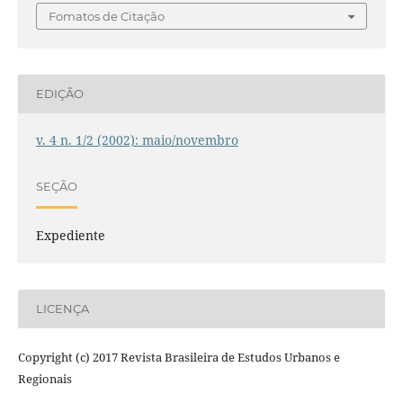
Fomatos de Citação
EDIÇÃO
v. 4 n. 1/2 (2002): maio/novembro
SEÇÃO
Expediente
LICENÇA
Copyright (c) 2017 Revista Brasileira de Estudos Urbanos e
Regionais