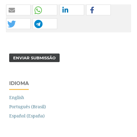
ENVIAR SUBMISSÃO
IDIOMA
English
Português (Brasil)
Español (España)