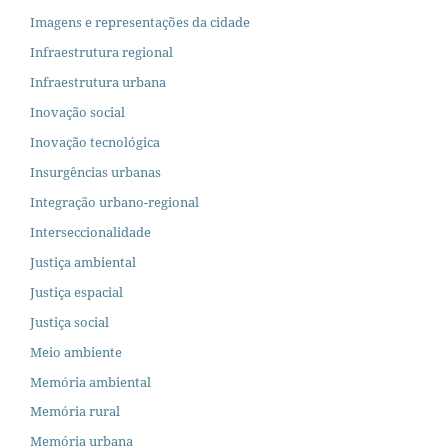
Imagens e representações da cidade
Infraestrutura regional
Infraestrutura urbana
Inovação social
Inovação tecnológica
Insurgências urbanas
Integração urbano-regional
Interseccionalidade
Justiça ambiental
Justiça espacial
Justiça social
Meio ambiente
Memória ambiental
Memória rural
Memória urbana