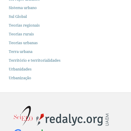
Sistema urbano
Sul Global
Teorias regionais
Teorias rurais
Teorias urbanas
Terra urbana
Território e territorialidades
Urbanidades
Urbanização