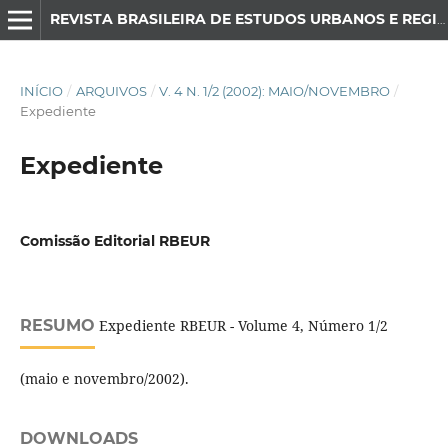
REVISTA BRASILEIRA DE ESTUDOS URBANOS E REGIONAIS
INÍCIO
/
ARQUIVOS
/
V. 4 N. 1/2 (2002): MAIO/NOVEMBRO
/
Expediente
Expediente
Comissão Editorial RBEUR
RESUMO
Expediente RBEUR - Volume 4, Número 1/2
(maio e novembro/2002).
DOWNLOADS