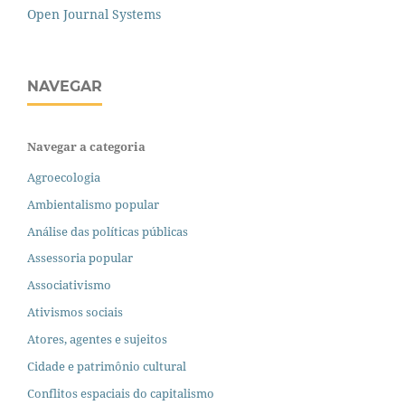
Open Journal Systems
NAVEGAR
Navegar a categoria
Agroecologia
Ambientalismo popular
Análise das políticas públicas
Assessoria popular
Associativismo
Ativismos sociais
Atores, agentes e sujeitos
Cidade e patrimônio cultural
Conflitos espaciais do capitalismo