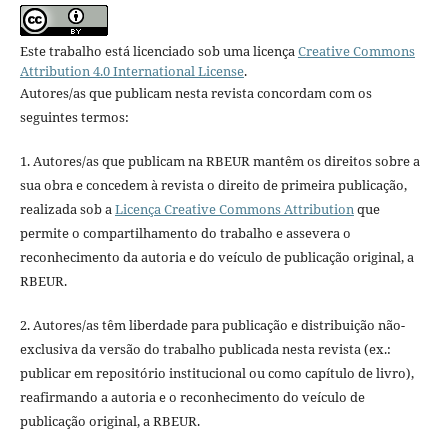
Este trabalho está licenciado sob uma licença
Creative Commons
Attribution 4.0 International License
.
Autores/as que publicam nesta revista concordam com os
seguintes termos:
1. Autores/as que publicam na RBEUR mantêm os direitos sobre a
sua obra e concedem à revista o direito de primeira publicação,
realizada sob a
Licença Creative Commons Attribution
que
permite o compartilhamento do trabalho e assevera o
reconhecimento da autoria e do veículo de publicação original, a
RBEUR.
2. Autores/as têm liberdade para publicação e distribuição não-
exclusiva da versão do trabalho publicada nesta revista (ex.:
publicar em repositório institucional ou como capítulo de livro),
reafirmando a autoria e o reconhecimento do veículo de
publicação original, a RBEUR.