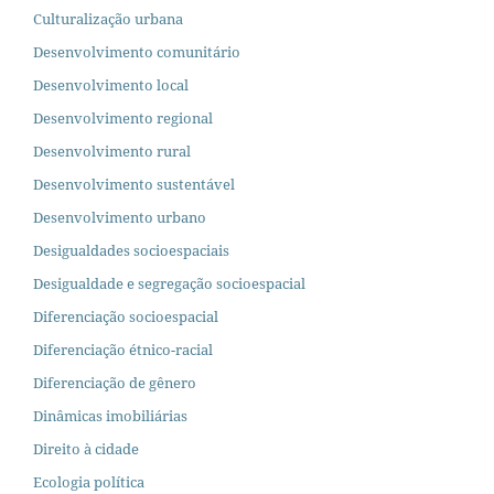
Culturalização urbana
Desenvolvimento comunitário
Desenvolvimento local
Desenvolvimento regional
Desenvolvimento rural
Desenvolvimento sustentável
Desenvolvimento urbano
Desigualdades socioespaciais
Desigualdade e segregação socioespacial
Diferenciação socioespacial
Diferenciação étnico-racial
Diferenciação de gênero
Dinâmicas imobiliárias
Direito à cidade
Ecologia política