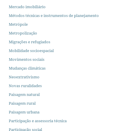
Mercado imobiliário
Métodos técnicas e instrumentos de planejamento
Metrópole
Metropolização
Migrações e refugiados
Mobilidade socioespacial
Movimentos sociais
Mudanças climáticas
Neoextrativismo
Novas ruralidades
Paisagem natural
Paisagem rural
Paisagem urbana
Participação e assessoria técnica
Participação social