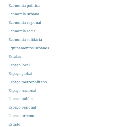
Economia política
Economia urbana
Economia regional
Economia social
Economia solidária
Equipamentos urbanos
Escalas
Espaço local
Espaço global
Espaço metropolitano
Espaço nacional
Espaço público
Espaço regional
Espaço urbano
Estado