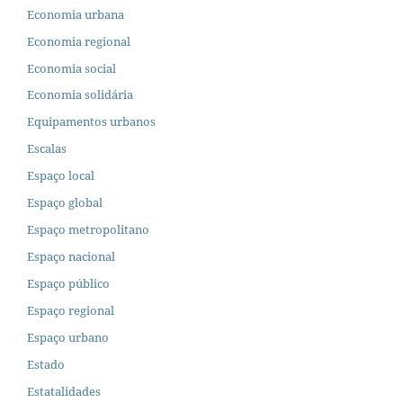
Economia urbana
Economia regional
Economia social
Economia solidária
Equipamentos urbanos
Escalas
Espaço local
Espaço global
Espaço metropolitano
Espaço nacional
Espaço público
Espaço regional
Espaço urbano
Estado
Estatalidades