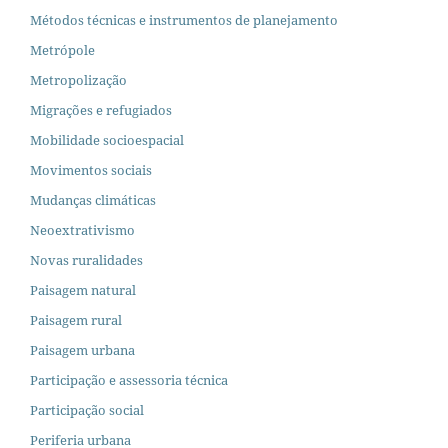
Métodos técnicas e instrumentos de planejamento
Metrópole
Metropolização
Migrações e refugiados
Mobilidade socioespacial
Movimentos sociais
Mudanças climáticas
Neoextrativismo
Novas ruralidades
Paisagem natural
Paisagem rural
Paisagem urbana
Participação e assessoria técnica
Participação social
Periferia urbana