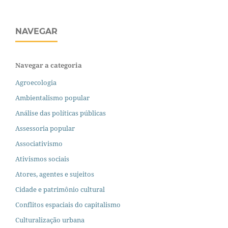
NAVEGAR
Navegar a categoria
Agroecologia
Ambientalismo popular
Análise das políticas públicas
Assessoria popular
Associativismo
Ativismos sociais
Atores, agentes e sujeitos
Cidade e patrimônio cultural
Conflitos espaciais do capitalismo
Culturalização urbana