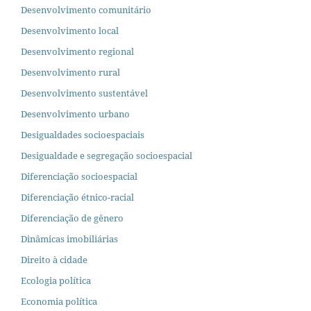
Desenvolvimento comunitário
Desenvolvimento local
Desenvolvimento regional
Desenvolvimento rural
Desenvolvimento sustentável
Desenvolvimento urbano
Desigualdades socioespaciais
Desigualdade e segregação socioespacial
Diferenciação socioespacial
Diferenciação étnico-racial
Diferenciação de gênero
Dinâmicas imobiliárias
Direito à cidade
Ecologia política
Economia política