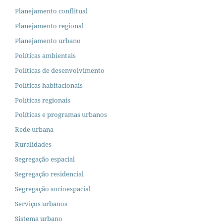
Planejamento conflitual
Planejamento regional
Planejamento urbano
Políticas ambientais
Políticas de desenvolvimento
Políticas habitacionais
Políticas regionais
Políticas e programas urbanos
Rede urbana
Ruralidades
Segregação espacial
Segregação residencial
Segregação socioespacial
Serviços urbanos
Sistema urbano