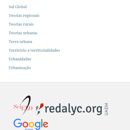
Sul Global
Teorias regionais
Teorias rurais
Teorias urbanas
Terra urbana
Território e territorialidades
Urbanidades
Urbanização