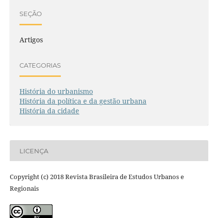
SEÇÃO
Artigos
CATEGORIAS
História do urbanismo
História da política e da gestão urbana
História da cidade
LICENÇA
Copyright (c) 2018 Revista Brasileira de Estudos Urbanos e
Regionais