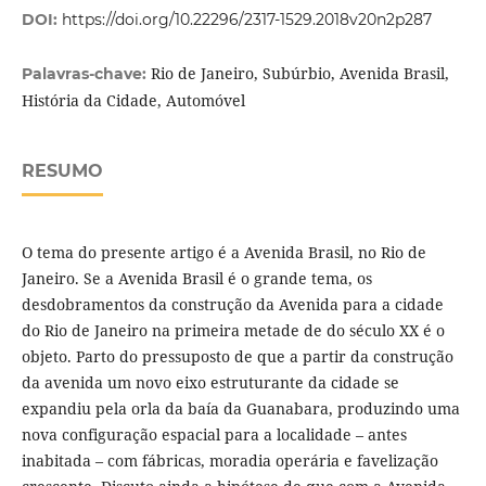
DOI:
https://doi.org/10.22296/2317-1529.2018v20n2p287
Rio de Janeiro, Subúrbio, Avenida Brasil,
Palavras-chave:
História da Cidade, Automóvel
RESUMO
O tema do presente artigo é a Avenida Brasil, no Rio de
Janeiro. Se a Avenida Brasil é o grande tema, os
desdobramentos da construção da Avenida para a cidade
do Rio de Janeiro na primeira metade de do século XX é o
objeto. Parto do pressuposto de que a partir da construção
da avenida um novo eixo estruturante da cidade se
expandiu pela orla da baía da Guanabara, produzindo uma
nova configuração espacial para a localidade – antes
inabitada – com fábricas, moradia operária e favelização