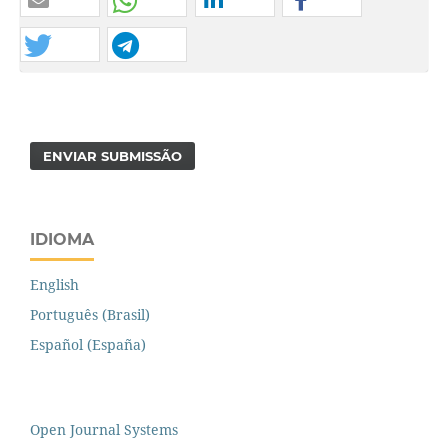
ENVIAR SUBMISSÃO
IDIOMA
English
Português (Brasil)
Español (España)
Open Journal Systems