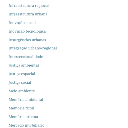
Infraestrutura regional
Infraestrutura urbana
Inovação social
Inovação tecnológica
Insurgências urbanas
Integração urbano-regional
Interseccionalidade
Justiça ambiental
Justiça espacial
Justiça social
Meio ambiente
Memória ambiental
Memória rural
Memória urbana
Mercado imobiliário