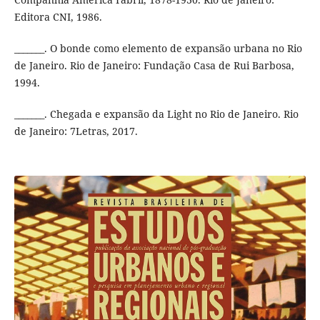
Editora CNI, 1986.
_______. O bonde como elemento de expansão urbana no Rio
de Janeiro. Rio de Janeiro: Fundação Casa de Rui Barbosa,
1994.
_______. Chegada e expansão da Light no Rio de Janeiro. Rio
de Janeiro: 7Letras, 2017.