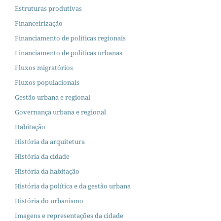
Estruturas produtivas
Financeirização
Financiamento de políticas regionais
Financiamento de políticas urbanas
Fluxos migratórios
Fluxos populacionais
Gestão urbana e regional
Governança urbana e regional
Habitação
História da arquitetura
História da cidade
História da habitação
História da política e da gestão urbana
História do urbanismo
Imagens e representações da cidade