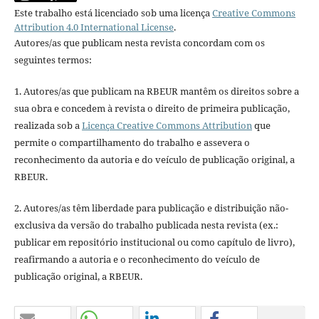
Este trabalho está licenciado sob uma licença
Creative Commons
Attribution 4.0 International License
.
Autores/as que publicam nesta revista concordam com os
seguintes termos:
1. Autores/as que publicam na RBEUR mantêm os direitos sobre a
sua obra e concedem à revista o direito de primeira publicação,
realizada sob a
Licença Creative Commons Attribution
que
permite o compartilhamento do trabalho e assevera o
reconhecimento da autoria e do veículo de publicação original, a
RBEUR.
2. Autores/as têm liberdade para publicação e distribuição não-
exclusiva da versão do trabalho publicada nesta revista (ex.:
publicar em repositório institucional ou como capítulo de livro),
reafirmando a autoria e o reconhecimento do veículo de
publicação original, a RBEUR.