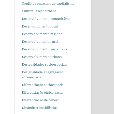
Conflitos espaciais do capitalismo
Culturalização urbana
Desenvolvimento comunitário
Desenvolvimento local
Desenvolvimento regional
Desenvolvimento rural
Desenvolvimento sustentável
Desenvolvimento urbano
Desigualdades socioespaciais
Desigualdade e segregação
socioespacial
Diferenciação socioespacial
Diferenciação étnico-racial
Diferenciação de gênero
Dinâmicas imobiliárias