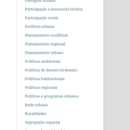
Paisagem urbana
Participação e assessoria técnica
Participação social
Periferia urbana
Planejamento conflitual
Planejamento regional
Planejamento urbano
Políticas ambientais
Políticas de desenvolvimento
Políticas habitacionais
Políticas regionais
Políticas e programas urbanos
Rede urbana
Ruralidades
Segregação espacial