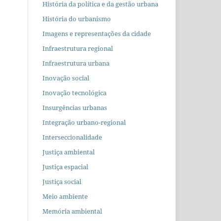
História da política e da gestão urbana
História do urbanismo
Imagens e representações da cidade
Infraestrutura regional
Infraestrutura urbana
Inovação social
Inovação tecnológica
Insurgências urbanas
Integração urbano-regional
Interseccionalidade
Justiça ambiental
Justiça espacial
Justiça social
Meio ambiente
Memória ambiental