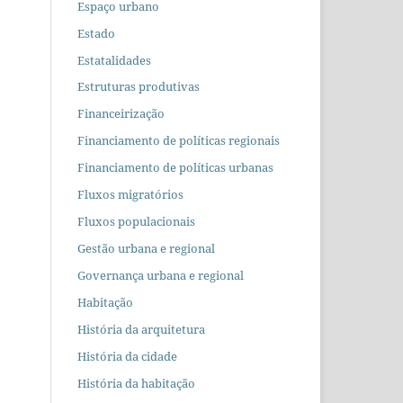
Espaço urbano
Estado
Estatalidades
Estruturas produtivas
Financeirização
Financiamento de políticas regionais
Financiamento de políticas urbanas
Fluxos migratórios
Fluxos populacionais
Gestão urbana e regional
Governança urbana e regional
Habitação
História da arquitetura
História da cidade
História da habitação