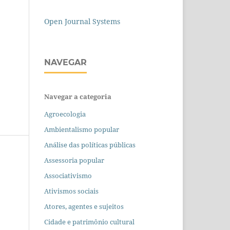
Open Journal Systems
NAVEGAR
Navegar a categoria
Agroecologia
Ambientalismo popular
Análise das políticas públicas
Assessoria popular
Associativismo
Ativismos sociais
Atores, agentes e sujeitos
Cidade e patrimônio cultural