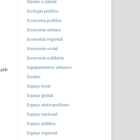
Direito à cidade
Ecologia política
Economia política
Economia urbana
Economia regional
Economia social
Economia solidária
Equipamentos urbanos
uzir
Escalas
Espaço local
Espaço global
Espaço metropolitano
Espaço nacional
Espaço público
Espaço regional