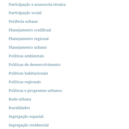
Participação e assessoria técnica
Participação social
Periferia urbana
Planejamento conflitual
Planejamento regional
Planejamento urbano
Políticas ambientais
Políticas de desenvolvimento
Políticas habitacionais
Políticas regionais
Políticas e programas urbanos
Rede urbana
Ruralidades
Segregação espacial
Segregação residencial