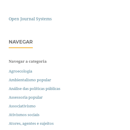
Open Journal Systems
NAVEGAR
Navegar a categoria
Agroecologia
Ambientalismo popular
Análise das políticas públicas
Assessoria popular
Associativismo
Ativismos sociais
Atores, agentes e sujeitos