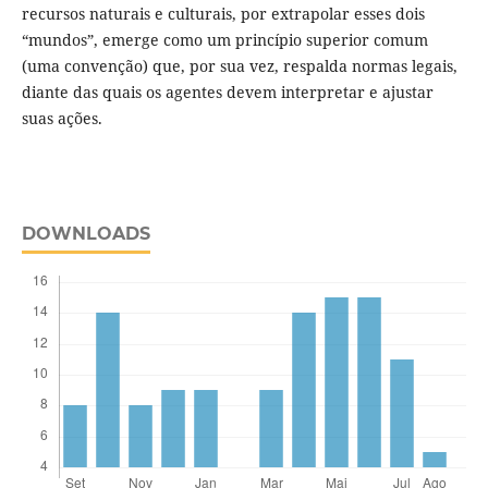
recursos naturais e culturais, por extrapolar esses dois
“mundos”, emerge como um princípio superior comum
(uma convenção) que, por sua vez, respalda normas legais,
diante das quais os agentes devem interpretar e ajustar
suas ações.
DOWNLOADS