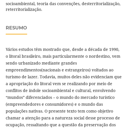
socioambiental, teoria das convenções, desterritorialização,
reterritorialização.
RESUMO
Vários estudos têm mostrado que, desde a década de 1990,
o litoral brasileiro, mais particularmente o nordestino, vem
sendo urbanizado mediante grandes
empreendimentos(nacionais e estrangeiros) voltados ao
turismo de lazer. Todavia, muitos deles não evidenciam que
a apropriação do litoral vem se realizando por meio de
conflitos de índole socioambiental e cultural, envolvendo
“mundos” diferenciados – o mundo do mercado turístico
(empreendedores e consumidores) e o mundo das
populações nativas. O presente texto tem como objetivo
chamar a atenção para a natureza social desse processo de
ocupação, ressaltando que a questão da preservação dos