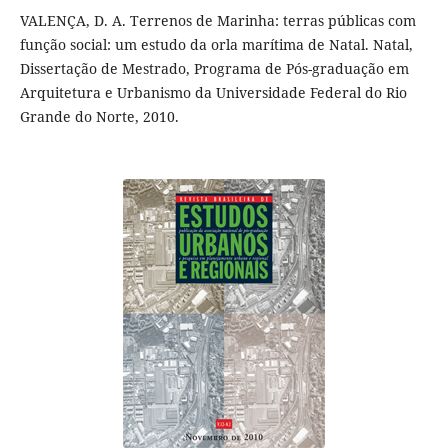
VALENÇA, D. A. Terrenos de Marinha: terras públicas com
função social: um estudo da orla marítima de Natal. Natal,
Dissertação de Mestrado, Programa de Pós-graduação em
Arquitetura e Urbanismo da Universidade Federal do Rio
Grande do Norte, 2010.