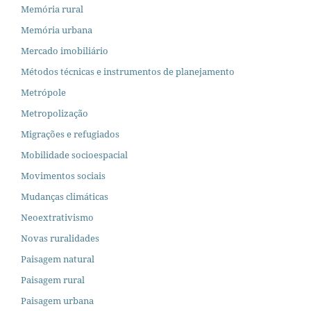
Memória rural
Memória urbana
Mercado imobiliário
Métodos técnicas e instrumentos de planejamento
Metrópole
Metropolização
Migrações e refugiados
Mobilidade socioespacial
Movimentos sociais
Mudanças climáticas
Neoextrativismo
Novas ruralidades
Paisagem natural
Paisagem rural
Paisagem urbana