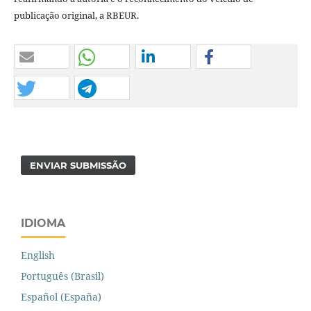
publicação original, a RBEUR.
ENVIAR SUBMISSÃO
IDIOMA
English
Português (Brasil)
Español (España)