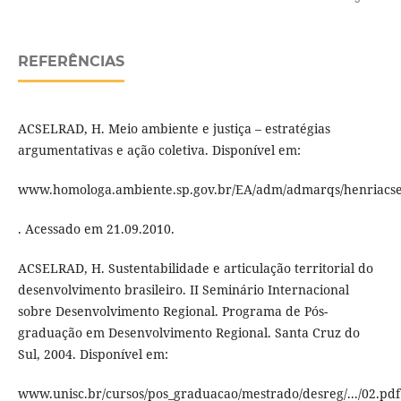
REFERÊNCIAS
ACSELRAD, H. Meio ambiente e justiça – estratégias
argumentativas e ação coletiva. Disponível em:
www.homologa.ambiente.sp.gov.br/EA/adm/admarqs/henriacse
. Acessado em 21.09.2010.
ACSELRAD, H. Sustentabilidade e articulação territorial do
desenvolvimento brasileiro. II Seminário Internacional
sobre Desenvolvimento Regional. Programa de Pós-
graduação em Desenvolvimento Regional. Santa Cruz do
Sul, 2004. Disponível em:
www.unisc.br/cursos/pos_graduacao/mestrado/desreg/.../02.pdf