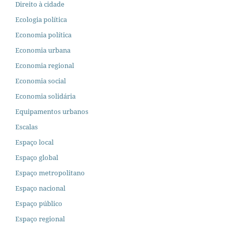
Direito à cidade
Ecologia política
Economia política
Economia urbana
Economia regional
Economia social
Economia solidária
Equipamentos urbanos
Escalas
Espaço local
Espaço global
Espaço metropolitano
Espaço nacional
Espaço público
Espaço regional