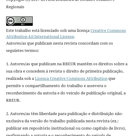
Regionais
Este trabalho está licenciado sob uma licença
Creative Commons
Attribution 4.0 International License
.
Autores/as que publicam nesta revista concordam com os
seguintes termos:
1. Autores/as que publicam na RBEUR mantêm os direitos sobre a
sua obra e concedem à revista o direito de primeira publicação,
realizada sob a
Licença Creative Commons Attribution
que
permite o compartilhamento do trabalho e assevera o
reconhecimento da autoria e do veículo de publicação original, a
RBEUR.
2. Autores/as têm liberdade para publicação e distribuição não-
exclusiva da versão do trabalho publicada nesta revista (ex.:
publicar em repositório institucional ou como capítulo de livro),
reafirmando a autoria e o reconhecimento do veículo de