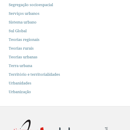
Segregação socioespacial
Serviços urbanos
Sistema urbano
Sul Global
Teorias regionais
Teorias rurais
Teorias urbanas
Terra urbana
Território e territorialidades
Urbanidades
Urbanização