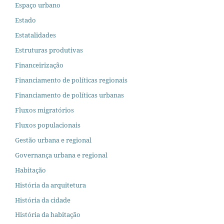
Espaço urbano
Estado
Estatalidades
Estruturas produtivas
Financeirização
Financiamento de políticas regionais
Financiamento de políticas urbanas
Fluxos migratórios
Fluxos populacionais
Gestão urbana e regional
Governança urbana e regional
Habitação
História da arquitetura
História da cidade
História da habitação