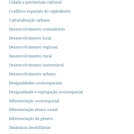
Cidade e patrimônio cultural
Conflitos espaciais do capitalismo
Culturalização urbana
Desenvolvimento comunitário
Desenvolvimento local
Desenvolvimento regional
Desenvolvimento rural
Desenvolvimento sustentável
Desenvolvimento urbano
Desigualdades socioespaciais
Desigualdade e segregação socioespacial
Diferenciação socioespacial
Diferenciação étnico-racial
Diferenciação de gênero
Dinâmicas imobiliárias