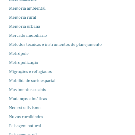
Memória ambiental
Memória rural
Memória urbana
Mercado imobiliário
Métodos técnicas e instrumentos de planejamento
Metrópole
Metropolização
Migrações e refugiados
Mobilidade socioespacial
Movimentos sociais
Mudanças climáticas
Neoextrativismo
Novas ruralidades
Paisagem natural
Paisagem rural