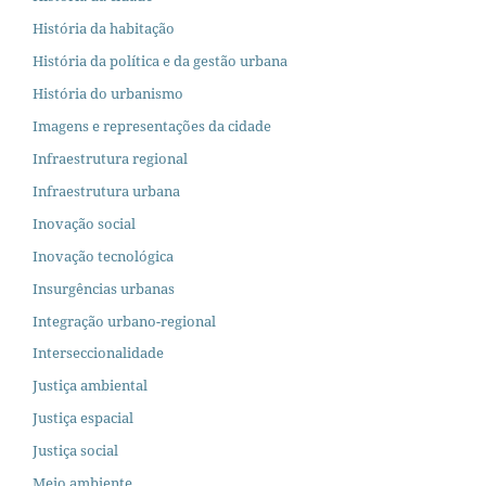
História da habitação
História da política e da gestão urbana
História do urbanismo
Imagens e representações da cidade
Infraestrutura regional
Infraestrutura urbana
Inovação social
Inovação tecnológica
Insurgências urbanas
Integração urbano-regional
Interseccionalidade
Justiça ambiental
Justiça espacial
Justiça social
Meio ambiente