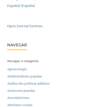
Español (España)
Open Journal Systems
NAVEGAR
Navegar a categoria
Agroecologia
Ambientalismo popular
Análise das políticas públicas
Assessoria popular
Associativismo
Ativismos sociais