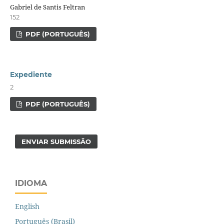
Gabriel de Santis Feltran
152
PDF (PORTUGUÊS)
Expediente
2
PDF (PORTUGUÊS)
ENVIAR SUBMISSÃO
IDIOMA
English
Português (Brasil)