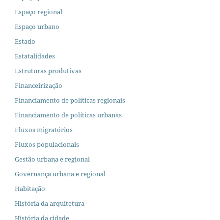
Espaço regional
Espaço urbano
Estado
Estatalidades
Estruturas produtivas
Financeirização
Financiamento de políticas regionais
Financiamento de políticas urbanas
Fluxos migratórios
Fluxos populacionais
Gestão urbana e regional
Governança urbana e regional
Habitação
História da arquitetura
História da cidade