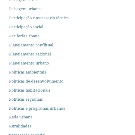
Paisagem urbana
Participação e assessoria técnica
Participação social
Periferia urbana
Planejamento conflitual
Planejamento regional
Planejamento urbano
Políticas ambientais
Políticas de desenvolvimento
Políticas habitacionais
Políticas regionais
Políticas e programas urbanos
Rede urbana
Ruralidades