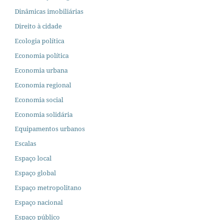
Dinâmicas imobiliárias
Direito à cidade
Ecologia política
Economia política
Economia urbana
Economia regional
Economia social
Economia solidária
Equipamentos urbanos
Escalas
Espaço local
Espaço global
Espaço metropolitano
Espaço nacional
Espaço público