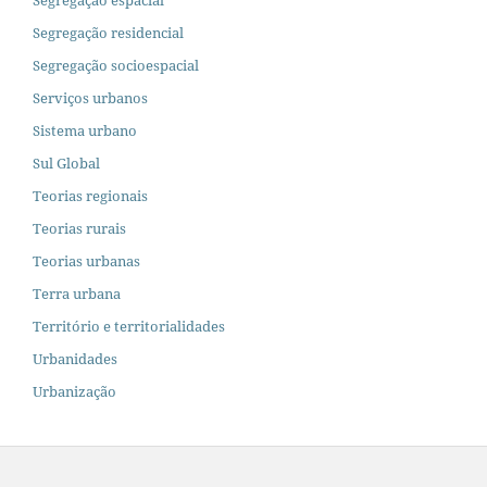
Segregação espacial
Segregação residencial
Segregação socioespacial
Serviços urbanos
Sistema urbano
Sul Global
Teorias regionais
Teorias rurais
Teorias urbanas
Terra urbana
Território e territorialidades
Urbanidades
Urbanização