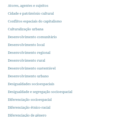
Atores, agentes e sujeitos
Cidade e patrimônio cultural
Conflitos espaciais do capitalismo
Culturalização urbana
Desenvolvimento comunitário
Desenvolvimento local
Desenvolvimento regional
Desenvolvimento rural
Desenvolvimento sustentável
Desenvolvimento urbano
Desigualdades socioespaciais
Desigualdade e segregação socioespacial
Diferenciação socioespacial
Diferenciação étnico-racial
Diferenciação de gênero