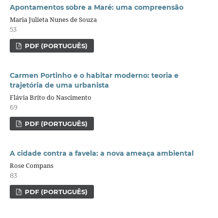
Apontamentos sobre a Maré: uma compreensão
Maria Julieta Nunes de Souza
53
PDF (PORTUGUÊS)
Carmen Portinho e o habitar moderno: teoria e
trajetória de uma urbanista
Flávia Brito do Nascimento
69
PDF (PORTUGUÊS)
A cidade contra a favela: a nova ameaça ambiental
Rose Compans
83
PDF (PORTUGUÊS)