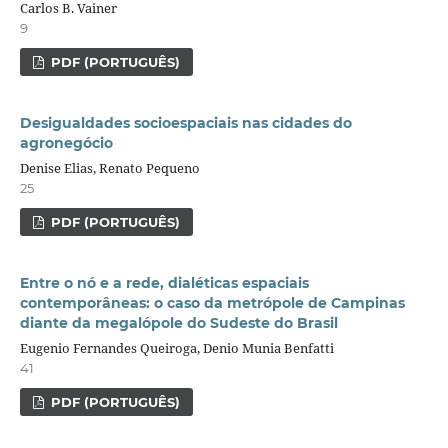
Carlos B. Vainer
9
PDF (PORTUGUÊS)
Desigualdades socioespaciais nas cidades do
agronegócio
Denise Elias, Renato Pequeno
25
PDF (PORTUGUÊS)
Entre o nó e a rede, dialéticas espaciais
contemporâneas: o caso da metrópole de Campinas
diante da megalópole do Sudeste do Brasil
Eugenio Fernandes Queiroga, Denio Munia Benfatti
41
PDF (PORTUGUÊS)